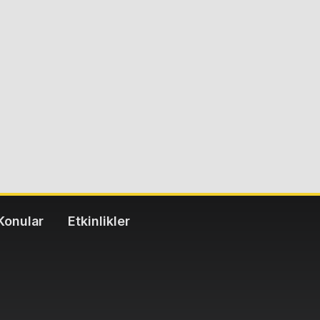
Konular
Etkinlikler