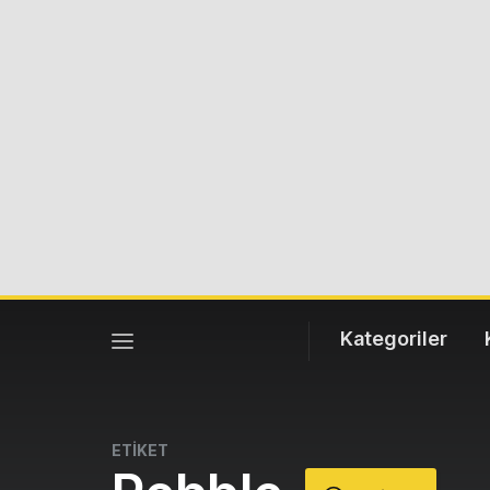
Kategoriler
ETİKET