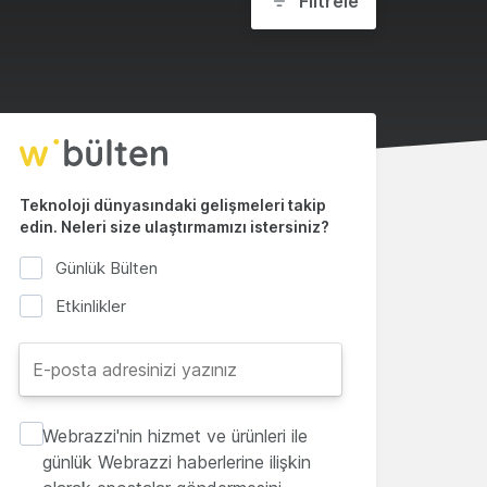
Filtrele
Teknoloji dünyasındaki gelişmeleri takip
edin. Neleri size ulaştırmamızı istersiniz?
Günlük Bülten
Etkinlikler
Webrazzi'nin hizmet ve ürünleri ile
günlük Webrazzi haberlerine ilişkin