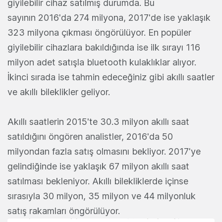
giyilebilir cihaz satılmış durumda. Bu
sayının 2016'da 274 milyona, 2017'de ise yaklaşık
323 milyona çıkması öngörülüyor. En popüler
giyilebilir cihazlara bakıldığında ise ilk sırayı 116
milyon adet satışla bluetooth kulaklıklar alıyor.
İkinci sırada ise tahmin edeceğiniz gibi akıllı saatler
ve akıllı bileklikler geliyor.
Akıllı saatlerin 2015'te 30.3 milyon akıllı saat
satıldığını öngören analistler, 2016'da 50
milyondan fazla satış olmasını bekliyor. 2017'ye
gelindiğinde ise yaklaşık 67 milyon akıllı saat
satılması bekleniyor. Akıllı bilekliklerde içinse
sırasıyla 30 milyon, 35 milyon ve 44 milyonluk
satış rakamları öngörülüyor.