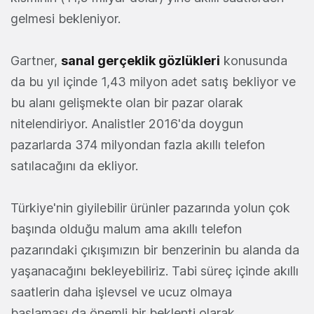
gelmesi bekleniyor.
Gartner,
sanal gerçeklik gözlükleri
konusunda
da bu yıl içinde 1,43 milyon adet satış bekliyor ve
bu alanı gelişmekte olan bir pazar olarak
nitelendiriyor. Analistler 2016'da doygun
pazarlarda 374 milyondan fazla akıllı telefon
satılacağını da ekliyor.
Türkiye'nin giyilebilir ürünler pazarında yolun çok
başında olduğu malum ama akıllı telefon
pazarındaki çıkışımızın bir benzerinin bu alanda da
yaşanacağını bekleyebiliriz. Tabi süreç içinde akıllı
saatlerin daha işlevsel ve ucuz olmaya
başlaması da önemli bir beklenti olarak