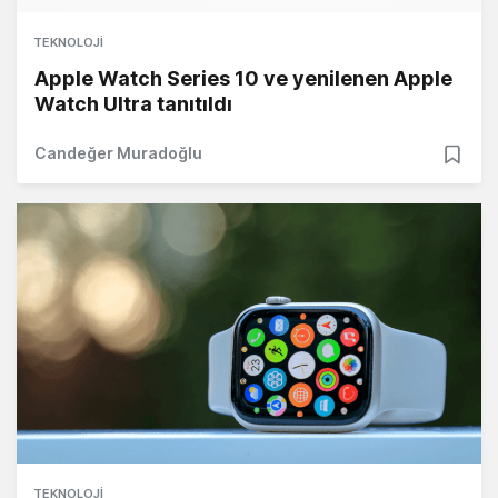
TEKNOLOJI
Apple Watch Series 10 ve yenilenen Apple
Watch Ultra tanıtıldı
Candeğer Muradoğlu
TEKNOLOJI