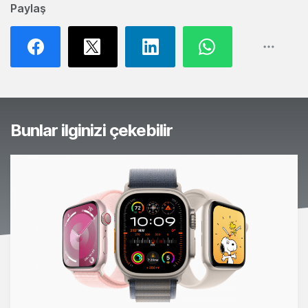
Paylaş
Bunlar ilginizi çekebilir