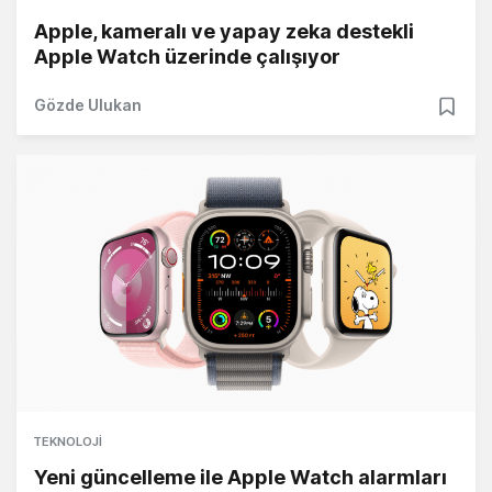
Apple, kameralı ve yapay zeka destekli
Apple Watch üzerinde çalışıyor
Gözde Ulukan
TEKNOLOJI
Yeni güncelleme ile Apple Watch alarmları