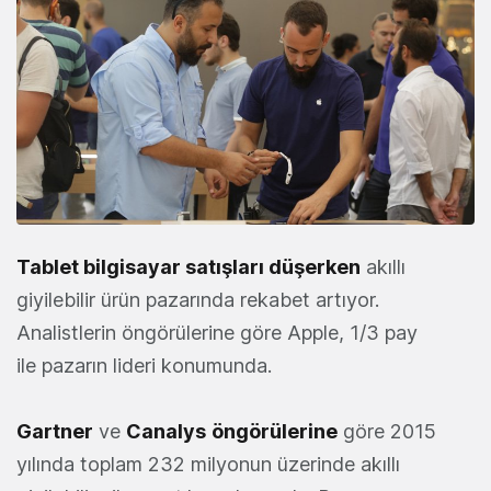
Tablet bilgisayar satışları düşerken
akıllı
giyilebilir ürün pazarında rekabet artıyor.
Analistlerin öngörülerine göre Apple, 1/3 pay
ile pazarın lideri konumunda.
Gartner
ve
Canalys
öngörülerine
göre 2015
yılında toplam 232 milyonun üzerinde akıllı