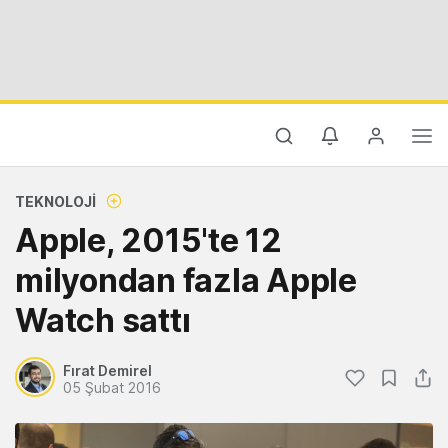
TEKNOLOJI
Apple, 2015'te 12
milyondan fazla Apple
Watch sattı
Fırat Demirel
05 Şubat 2016