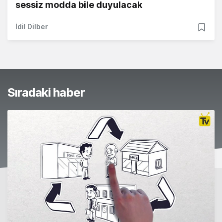
sessiz modda bile duyulacak
İdil Dilber
Sıradaki haber