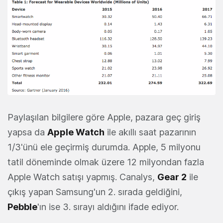
Paylaşılan bilgilere göre Apple, pazara geç giriş
yapsa da
Apple Watch
ile akıllı saat pazarının
1/3'ünü ele geçirmiş durumda. Apple, 5 milyonu
tatil döneminde olmak üzere 12 milyondan fazla
Apple Watch satışı yapmış. Canalys,
Gear 2
ile
çıkış yapan Samsung'un 2. sırada geldiğini,
Pebble
'ın ise 3. sırayı aldığını ifade ediyor.