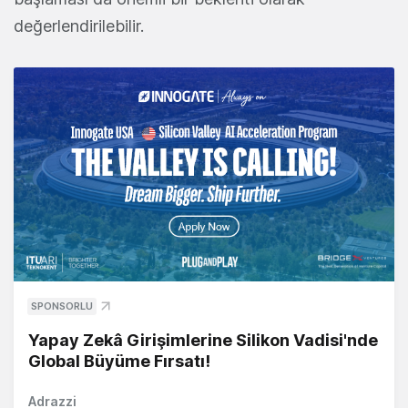
değerlendirilebilir.
SPONSORLU
Yapay Zekâ Girişimlerine Silikon Vadisi'nde
Global Büyüme Fırsatı!
Adrazzi