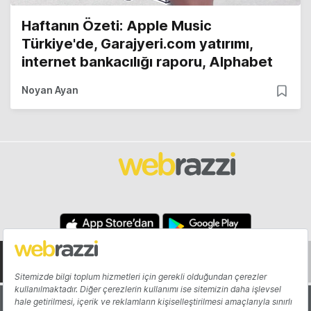
Haftanın Özeti: Apple Music
Türkiye'de, Garajyeri.com yatırımı,
internet bankacılığı raporu, Alphabet
Noyan Ayan
Hakkında
Yazarlar