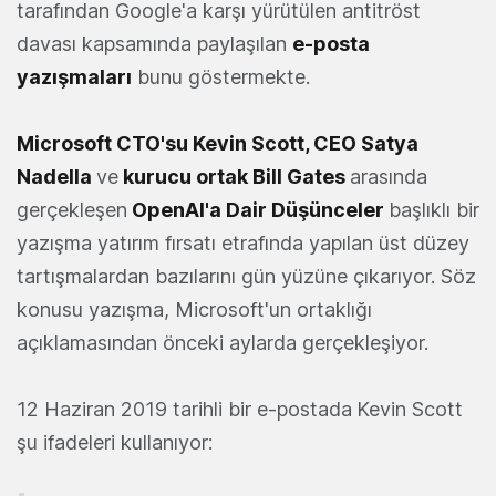
tarafından Google'a karşı yürütülen antitröst
davası kapsamında paylaşılan
e-posta
yazışmaları
bunu göstermekte.
Microsoft CTO'su Kevin Scott, CEO Satya
Nadella
ve
kurucu ortak Bill Gates
arasında
gerçekleşen
OpenAI'a Dair Düşünceler
başlıklı bir
yazışma yatırım fırsatı etrafında yapılan üst düzey
tartışmalardan bazılarını gün yüzüne çıkarıyor. Söz
konusu yazışma, Microsoft'un ortaklığı
açıklamasından önceki aylarda gerçekleşiyor.
12 Haziran 2019 tarihli bir e-postada
Kevin Scott
şu ifadeleri kullanıyor: