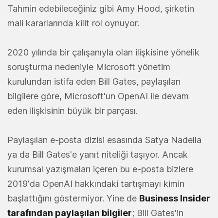
Tahmin edebileceğiniz gibi Amy Hood, şirketin
mali kararlarında kilit rol oynuyor.
2020 yılında bir çalışanıyla olan ilişkisine yönelik
soruşturma nedeniyle Microsoft yönetim
kurulundan istifa eden Bill Gates, paylaşılan
bilgilere göre, Microsoft'un OpenAI ile devam
eden ilişkisinin büyük bir parçası.
Paylaşılan e-posta dizisi esasında Satya Nadella
ya da Bill Gates'e yanıt niteliği taşıyor. Ancak
kurumsal yazışmaları içeren bu e-posta bizlere
2019'da OpenAI hakkındaki tartışmayı kimin
başlattığını göstermiyor. Yine de
Business Insider
tarafından paylaşılan bilgiler
; Bill Gates'in