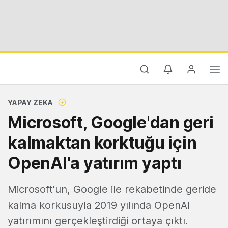
YAPAY ZEKA
Microsoft, Google'dan geri
kalmaktan korktuğu için
OpenAI'a yatırım yaptı
Microsoft'un, Google ile rekabetinde geride
kalma korkusuyla 2019 yılında OpenAI
yatırımını gerçekleştirdiği ortaya çıktı.