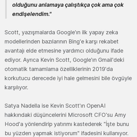
olduğunu anlamaya çalıştıkça çok ama çok
endişelendim."
Scott, yazışmalarda Google'ın ilk yapay zeka
modellerinden bazılarının Bing'e karşı rekabet
avantajı elde etmesine yardımcı olduğunu ifade
ediyor. Ayrıca Kevin Scott, Google'ın Gmail'deki
otomatik tamamlama özelliklerinin 2019'da
korkutucu derecede iyi hale gelmesini bile övgüyle
karşılıyor.
Satya Nadella ise Kevin Scott'ın OpenAI
hakkındaki düşüncelerini Microsoft CFO'su Amy
Hood'a yönlendirip yatırımı kastederek "İşte bunu
bu yüzden yapmak istiyorum" ifadesini kullanıyor.