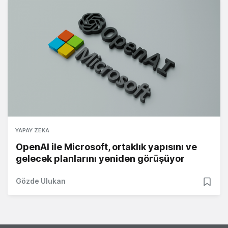
YAPAY ZEKA
OpenAI ile Microsoft, ortaklık yapısını ve
gelecek planlarını yeniden görüşüyor
Gözde Ulukan