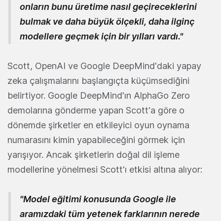
onların bunu üretime nasıl geçireceklerini
bulmak ve daha büyük ölçekli, daha ilginç
modellere geçmek için bir yılları vardı."
Scott, OpenAI ve Google DeepMind'daki yapay
zeka çalışmalarını başlangıçta küçümsediğini
belirtiyor. Google DeepMind'ın AlphaGo Zero
demolarına gönderme yapan Scott'a göre o
dönemde şirketler en etkileyici oyun oynama
numarasını kimin yapabileceğini görmek için
yarışıyor. Ancak şirketlerin doğal dil işleme
modellerine yönelmesi Scott'ı etkisi altına alıyor:
"Model eğitimi konusunda Google ile
aramızdaki tüm yetenek farklarının nerede