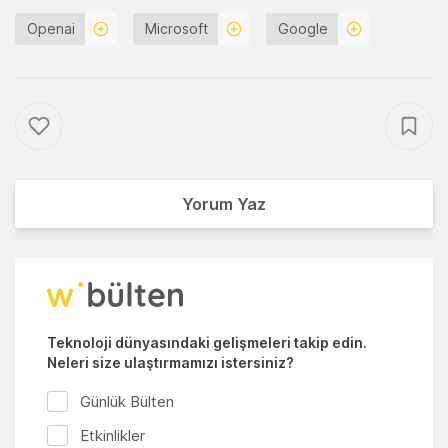
Openai
Microsoft
Google
Yorum Yaz
Teknoloji dünyasındaki gelişmeleri takip edin.
Neleri size ulaştırmamızı istersiniz?
Günlük Bülten
Etkinlikler