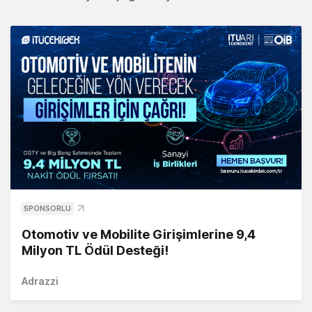
SPONSORLU
Otomotiv ve Mobilite Girişimlerine 9,4
Milyon TL Ödül Desteği!
Adrazzi