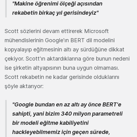
"Makine öğrenimi ölçeği açısından
rekabetin birkaç yıl gerisindeyiz"
Scott sözlerini devam ettirerek Microsoft
mühendislerinin Google'ın BERT dil modelini
kopyalayıp eğitmesinin altı ay sürdüğüne dikkat
çekiyor. Scott'ın aktardıklarına göre bunun nedeni
ise şirketin altyapısının buna uygun olmaması.
Scott rekabetin ne kadar gerisinde olduklarını
şöyle aktarıyor:
"Google bundan en az altı ay önce BERT'e
sahipti, yani bizim 340 milyon parametreli
bir modeli eğitme kabiliyetini
hackleyebilmemiz için geçen sürede,