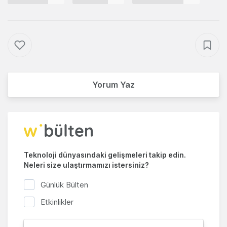
Yorum Yaz
Teknoloji dünyasındaki gelişmeleri takip edin.
Neleri size ulaştırmamızı istersiniz?
Günlük Bülten
Etkinlikler