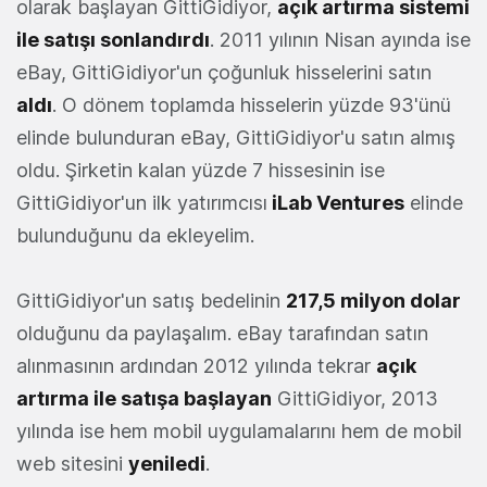
olarak başlayan GittiGidiyor,
açık artırma sistemi
ile satışı sonlandırdı
. 2011 yılının Nisan ayında ise
eBay, GittiGidiyor'un çoğunluk hisselerini satın
aldı
. O dönem toplamda hisselerin yüzde 93'ünü
elinde bulunduran eBay, GittiGidiyor'u satın almış
oldu. Şirketin kalan yüzde 7 hissesinin ise
GittiGidiyor'un ilk yatırımcısı
iLab Ventures
elinde
bulunduğunu da ekleyelim.
GittiGidiyor'un satış bedelinin
217,5 milyon dolar
olduğunu da paylaşalım. eBay tarafından satın
alınmasının ardından 2012 yılında tekrar
açık
artırma ile satışa başlayan
GittiGidiyor, 2013
yılında ise hem mobil uygulamalarını hem de mobil
web sitesini
yeniledi
.