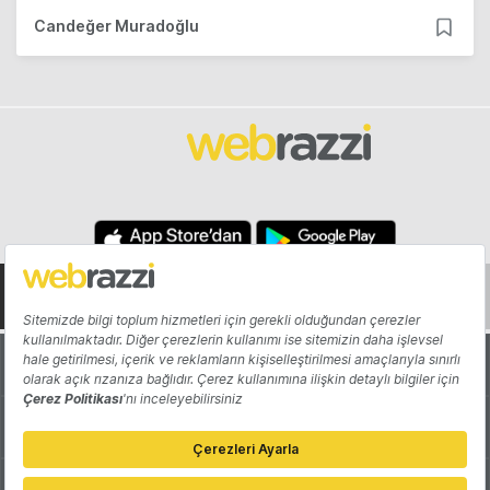
Candeğer Muradoğlu
Hakkında
Yazarlar
Katkıda Bulun
Reklam
Girişiminizi Tanıtın
İletişim