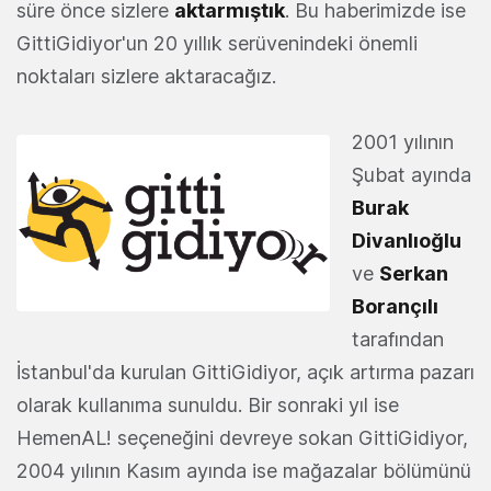
süre önce sizlere
aktarmıştık
. Bu haberimizde ise
GittiGidiyor'un 20 yıllık serüvenindeki önemli
noktaları sizlere aktaracağız.
2001 yılının
Şubat ayında
Burak
Divanlıoğlu
ve
Serkan
Borançılı
tarafından
İstanbul'da kurulan GittiGidiyor, açık artırma pazarı
olarak kullanıma sunuldu. Bir sonraki yıl ise
HemenAL! seçeneğini devreye sokan GittiGidiyor,
2004 yılının Kasım ayında ise mağazalar bölümünü