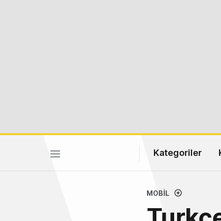
Kategoriler
MOBIL
Turkcel