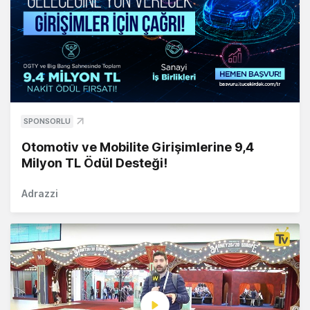
SPONSORLU
Otomotiv ve Mobilite Girişimlerine 9,4
Milyon TL Ödül Desteği!
Adrazzi