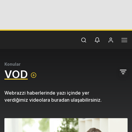
Konular
VOD
Webrazzi haberlerinde yazı içinde yer
verdiğimiz videolara buradan ulaşabilirsiniz.