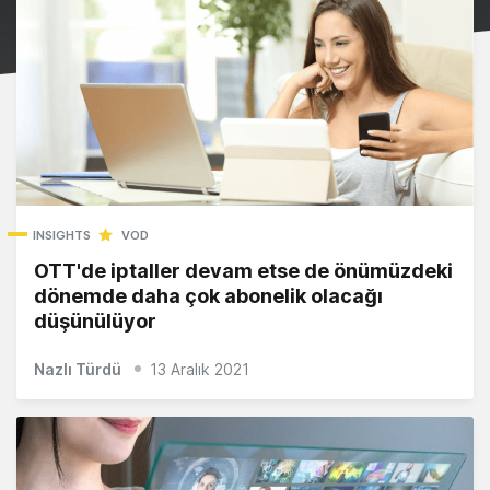
INSIGHTS
VOD
OTT'de iptaller devam etse de önümüzdeki
dönemde daha çok abonelik olacağı
düşünülüyor
Nazlı Türdü
13 Aralık 2021