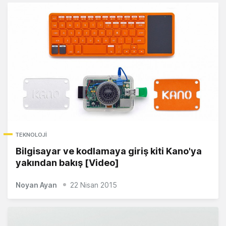
TEKNOLOJI
Bilgisayar ve kodlamaya giriş kiti Kano'ya
yakından bakış [Video]
Noyan Ayan
22 Nisan 2015