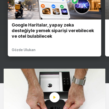
Google Haritalar, yapay zeka
desteğiyle yemek siparişi verebilecek
ve otel bulabilecek
Gözde Ulukan