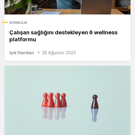
VERIMLILIK
Çalışan sağlığını destekleyen 6 wellness
platformu
Işık Handan
28 Ağustos 2023