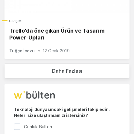
GIRIŞIM
Trello'da öne çıkan Ürün ve Tasarım
Power-Upları
Tuğçe İçözü
12 Ocak 2019
Daha Fazlası
Teknoloji dünyasındaki gelişmeleri takip edin.
Neleri size ulaştırmamızı istersiniz?
Günlük Bülten