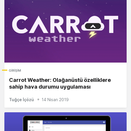
GIRIŞIM
Carrot Weather: Olağanüstü özelliklere
sahip hava durumu uygulaması
Tuğçe İçözü
14 Nisan 2019