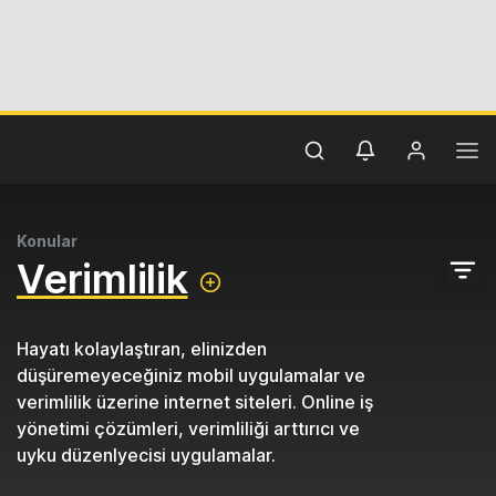
Konular
Verimlilik
Hayatı kolaylaştıran, elinizden
düşüremeyeceğiniz mobil uygulamalar ve
verimlilik üzerine internet siteleri. Online iş
yönetimi çözümleri, verimliliği arttırıcı ve
uyku düzenlyecisi uygulamalar.