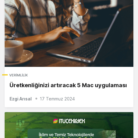
VERIMLILIK
Üretkenliğinizi artıracak 5 Mac uygulaması
Ezgi Arısal
17 Temmuz 2024