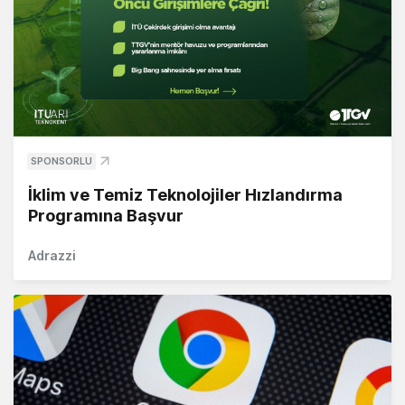
SPONSORLU
İklim ve Temiz Teknolojiler Hızlandırma
Programına Başvur
Adrazzi