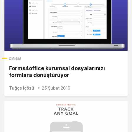
GIRIŞIM
Forms4office kurumsal dosyalarınızı
formlara dönüştürüyor
Tuğçe İçözü
25 Şubat 2019