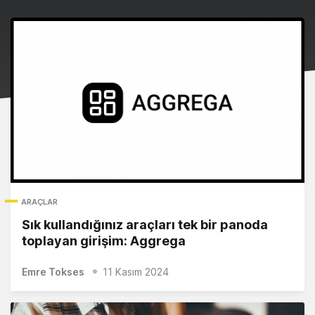
ARAÇLAR
Sık kullandığınız araçları tek bir panoda
toplayan girişim: Aggrega
Emre Tokses
11 Kasım 2024