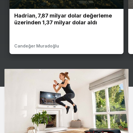
Hadrian, 7,87 milyar dolar değerleme
üzerinden 1,37 milyar dolar aldı
Candeğer Muradoğlu