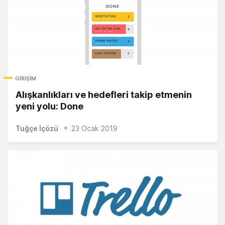
GIRIŞIM
Alışkanlıkları ve hedefleri takip etmenin
yeni yolu: Done
Tuğçe İçözü
23 Ocak 2019