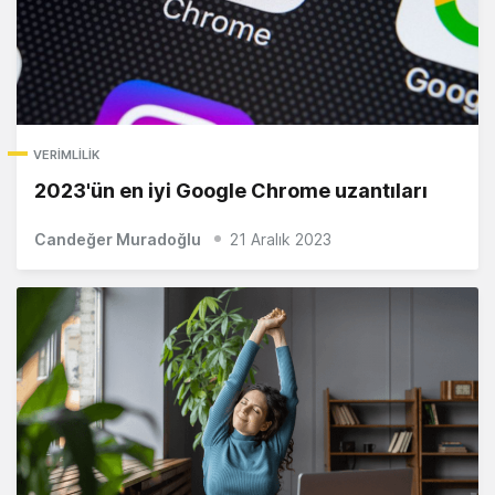
VERIMLILIK
2023'ün en iyi Google Chrome uzantıları
Candeğer Muradoğlu
21 Aralık 2023