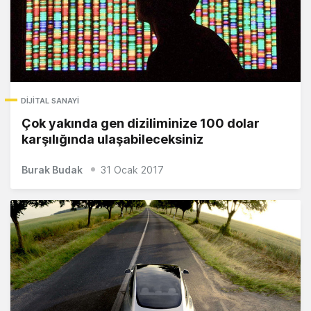
DIJITAL SANAYI
Çok yakında gen diziliminize 100 dolar
karşılığında ulaşabileceksiniz
Burak Budak
31 Ocak 2017