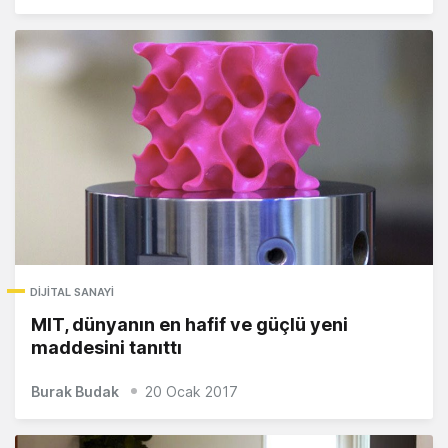
DIJITAL SANAYI
MIT, dünyanın en hafif ve güçlü yeni
maddesini tanıttı
Burak Budak
20 Ocak 2017