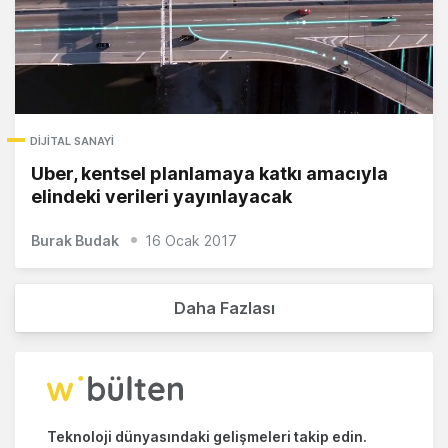
DIJITAL SANAYI
Uber, kentsel planlamaya katkı amacıyla
elindeki verileri yayınlayacak
Burak Budak
16 Ocak 2017
Daha Fazlası
Teknoloji dünyasındaki gelişmeleri takip edin.