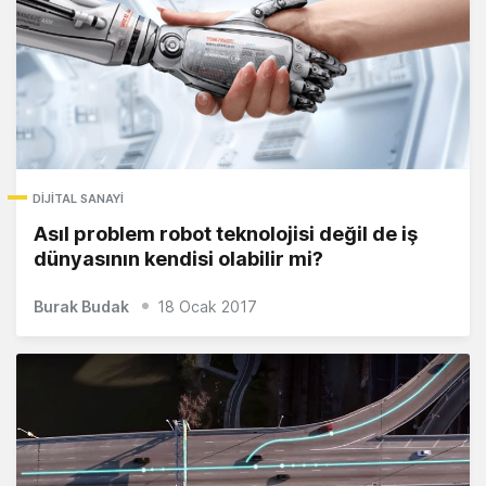
DIJITAL SANAYI
Asıl problem robot teknolojisi değil de iş
dünyasının kendisi olabilir mi?
Burak Budak
18 Ocak 2017