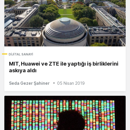
DIJITAL SANAYI
MIT, Huawei ve ZTE ile yaptığı iş birliklerini
askıya aldı
Seda Gezer Şahiner
05 Nisan 2019