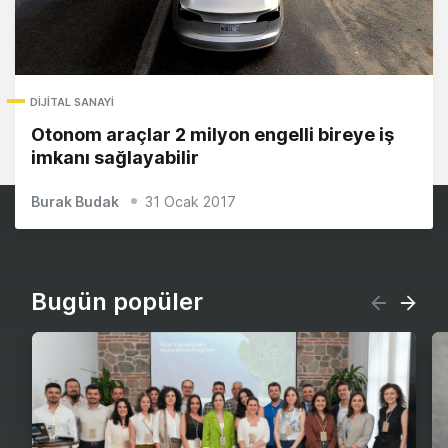
DIJITAL SANAYI
Otonom araçlar 2 milyon engelli bireye iş
imkanı sağlayabilir
Burak Budak
31 Ocak 2017
Bugün popüler