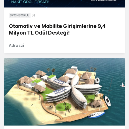
SPONSORLU
Otomotiv ve Mobilite Girişimlerine 9,4
Milyon TL Ödül Desteği!
Adrazzi