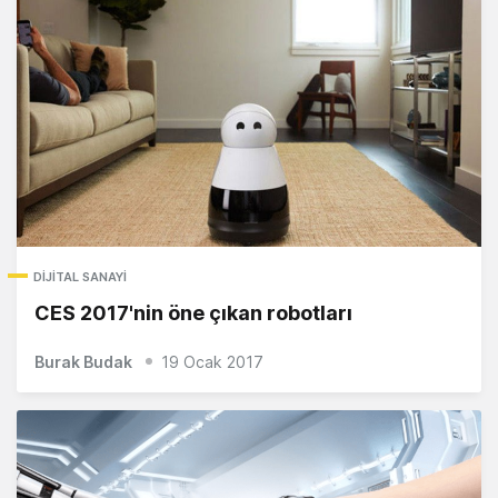
DIJITAL SANAYI
CES 2017'nin öne çıkan robotları
Burak Budak
19 Ocak 2017