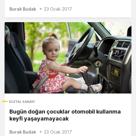
Burak Budak
23 Ocak 2017
DIJITAL SANAYI
Bugün doğan çocuklar otomobil kullanma
keyfi yaşayamayacak
Burak Budak
23 Ocak 2017