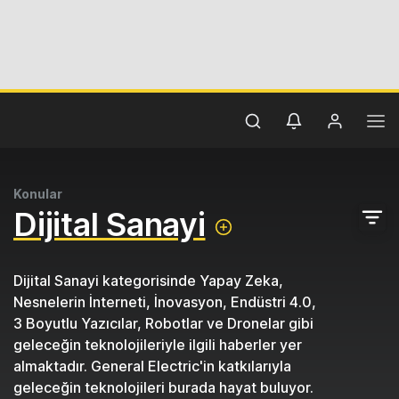
Konular
Dijital Sanayi
Dijital Sanayi kategorisinde Yapay Zeka,
Nesnelerin İnterneti, İnovasyon, Endüstri 4.0,
3 Boyutlu Yazıcılar, Robotlar ve Dronelar gibi
geleceğin teknolojileriyle ilgili haberler yer
almaktadır. General Electric'in katkılarıyla
geleceğin teknolojileri burada hayat buluyor.