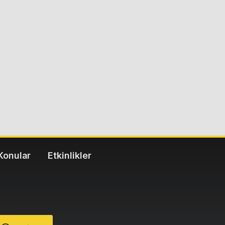
Konular
Etkinlikler