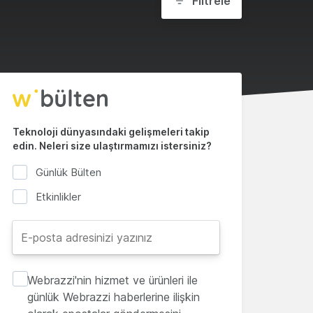
Filtrele
Teknoloji dünyasındaki gelişmeleri takip
edin. Neleri size ulaştırmamızı istersiniz?
Günlük Bülten
Etkinlikler
Webrazzi'nin hizmet ve ürünleri ile
günlük Webrazzi haberlerine ilişkin