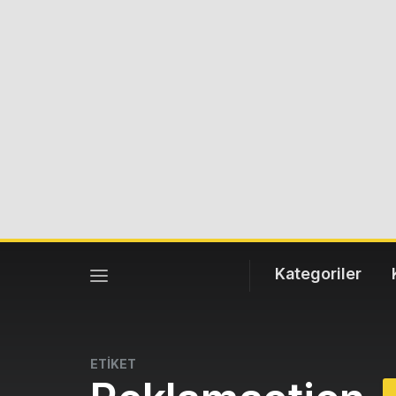
Kategoriler
ETİKET