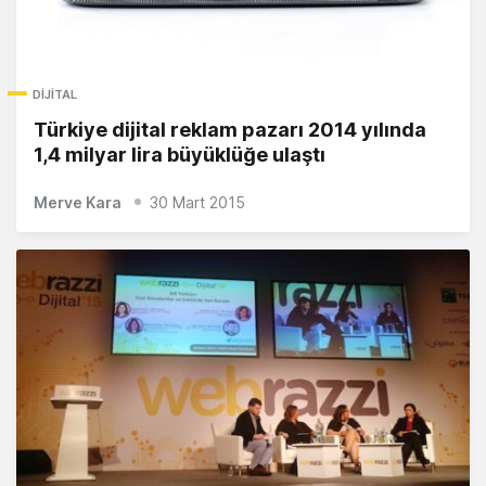
DIJITAL
Türkiye dijital reklam pazarı 2014 yılında
1,4 milyar lira büyüklüğe ulaştı
Merve Kara
30 Mart 2015