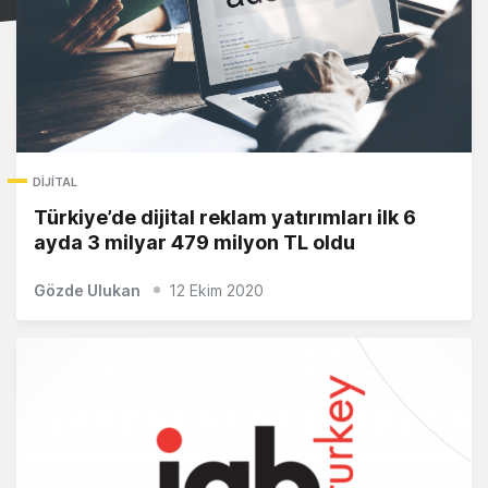
DIJITAL
Türkiye’de dijital reklam yatırımları ilk 6
ayda 3 milyar 479 milyon TL oldu
Gözde Ulukan
12 Ekim 2020