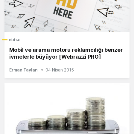
DIJITAL
Mobil ve arama motoru reklamcılığı benzer
ivmelerle büyüyor [Webrazzi PRO]
Erman Taylan
04 Nisan 2015