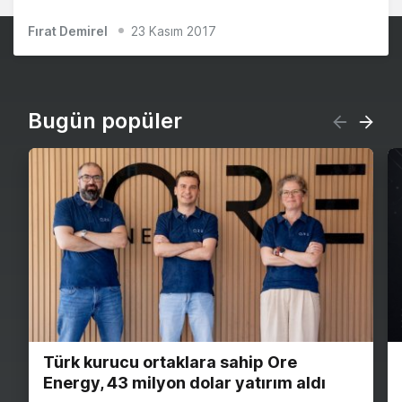
Fırat Demirel
23 Kasım 2017
Bugün popüler
Türk kurucu ortaklara sahip Ore
Energy, 43 milyon dolar yatırım aldı