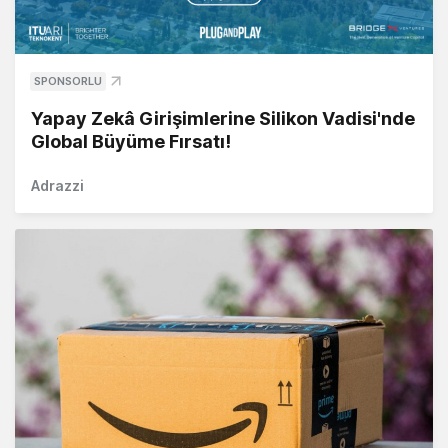
SPONSORLU
Yapay Zekâ Girişimlerine Silikon Vadisi'nde
Global Büyüme Fırsatı!
Adrazzi