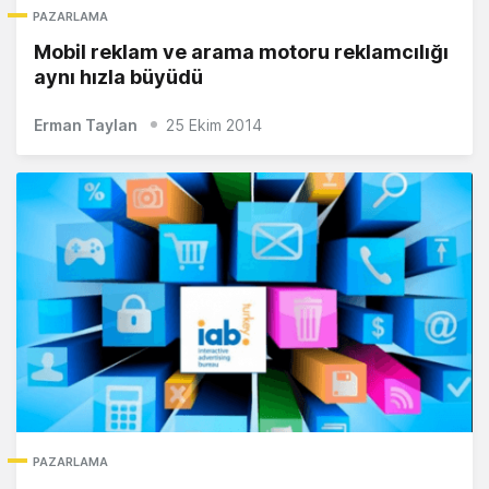
PAZARLAMA
Mobil reklam ve arama motoru reklamcılığı
aynı hızla büyüdü
Erman Taylan
25 Ekim 2014
PAZARLAMA