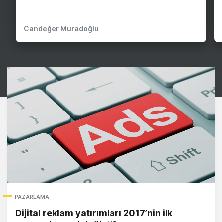
Candeğer Muradoğlu
PAZARLAMA
Dijital reklam yatırımları 2017’nin ilk