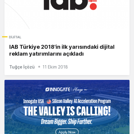
DIJITAL
IAB Türkiye 2018'in ilk yarısındaki dijital
reklam yatırımlarını açıkladı
Tuğçe İçözü
11 Ekim 2018