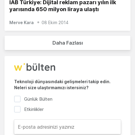
IAB Türkiye: Dijital reklam pazarı yılın ilk
yarısında 650 milyon liraya ulaştı
Merve Kara
08 Ekim 2014
Daha Fazlası
Teknoloji dünyasındaki gelişmeleri takip edin.
Neleri size ulaştırmamızı istersiniz?
Günlük Bülten
Etkinlikler