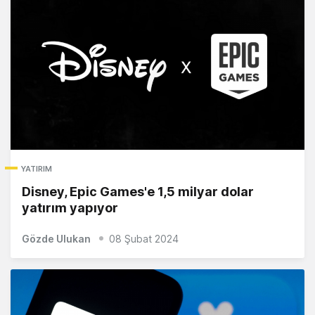
YATIRIM
Disney, Epic Games'e 1,5 milyar dolar
yatırım yapıyor
Gözde Ulukan
08 Şubat 2024