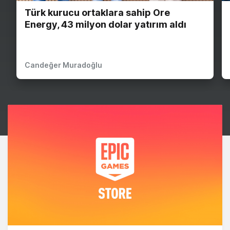
Türk kurucu ortaklara sahip Ore
Energy, 43 milyon dolar yatırım aldı
Candeğer Muradoğlu