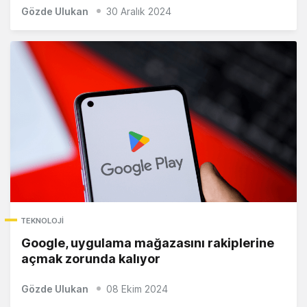
Gözde Ulukan
30 Aralık 2024
TEKNOLOJI
Google, uygulama mağazasını rakiplerine
açmak zorunda kalıyor
Gözde Ulukan
08 Ekim 2024