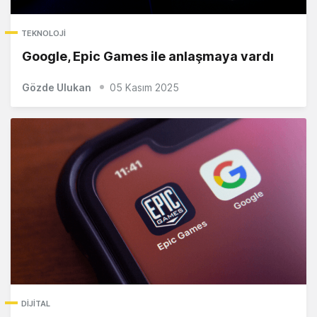
TEKNOLOJI
Google, Epic Games ile anlaşmaya vardı
Gözde Ulukan
05 Kasım 2025
DIJITAL