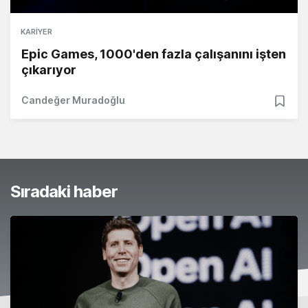
KARIYER
Epic Games, 1000'den fazla çalışanını işten
çıkarıyor
Candeğer Muradoğlu
Sıradaki haber