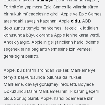
Fortnite'ın yapımcısı Epic Games ile yıllardır süren
bir hukuk mücadelesine girdi. Apple ve Epic Games
arasındaki savaşın kazananı Apple
oldu
. ABD
dokuzuncu temyiz mahkemesi, tekelcilik iddiaları
konusunda büyük oranda Apple lehine karar verdi.
Ancak yargıç, Apple'ın geliştiricilerin harici ödeme
seçeneklerine bağlantı vermesine izin vermesi
gerektiğini belirtti.
Apple, bu kararın ardından Yüksek Mahkeme'ye
temyiz başvurusunda bulunsa da Yüksek
Mahkeme, davayı görüşmeyi reddetti. Böylece
Dokuzuncu Daire Mahkemesi'nin ilk kararı geçerli
oldu. Sonuç olarak Apple, harici ödemelere izin