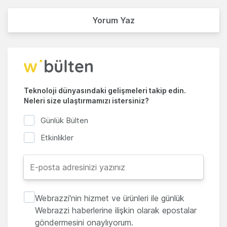
Yorum Yaz
Teknoloji dünyasındaki gelişmeleri takip edin.
Neleri size ulaştırmamızı istersiniz?
Günlük Bülten
Etkinlikler
Webrazzi'nin hizmet ve ürünleri ile günlük
Webrazzi haberlerine ilişkin olarak epostalar
göndermesini onaylıyorum.