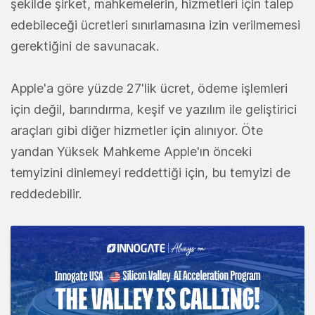
şekilde şirket, mahkemelerin, hizmetleri için talep
edebileceği ücretleri sınırlamasına izin verilmemesi
gerektiğini de savunacak.
Apple'a göre yüzde 27'lik ücret, ödeme işlemleri
için değil, barındırma, keşif ve yazılım ile geliştirici
araçları gibi diğer hizmetler için alınıyor. Öte
yandan Yüksek Mahkeme Apple'ın önceki
temyizini dinlemeyi reddettiği için, bu temyizi de
reddedebilir.