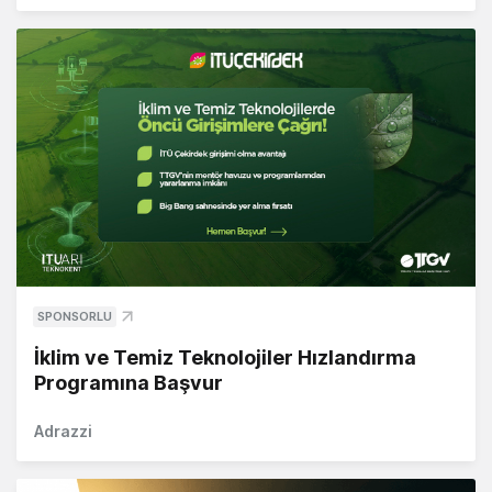
SPONSORLU
İklim ve Temiz Teknolojiler Hızlandırma
Programına Başvur
Adrazzi