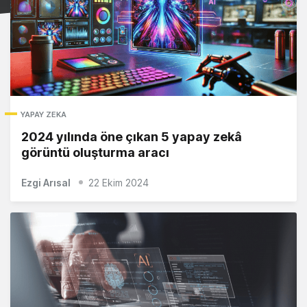
YAPAY ZEKA
2024 yılında öne çıkan 5 yapay zekâ
görüntü oluşturma aracı
Ezgi Arısal
22 Ekim 2024