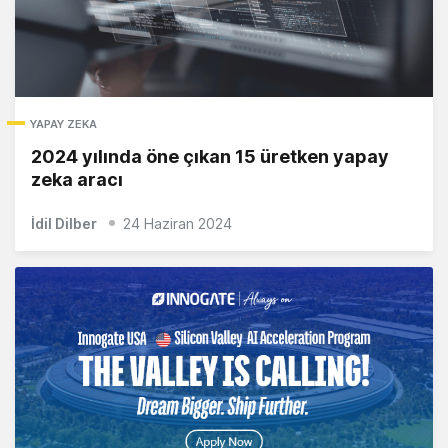
YAPAY ZEKA
2024 yılında öne çıkan 15 üretken yapay
zeka aracı
İdil Dilber
24 Haziran 2024