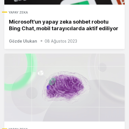
YAPAY ZEKA
Microsoft'un yapay zeka sohbet robotu
Bing Chat, mobil tarayıcılarda aktif ediliyor
Gözde Ulukan
08 Ağustos 2023