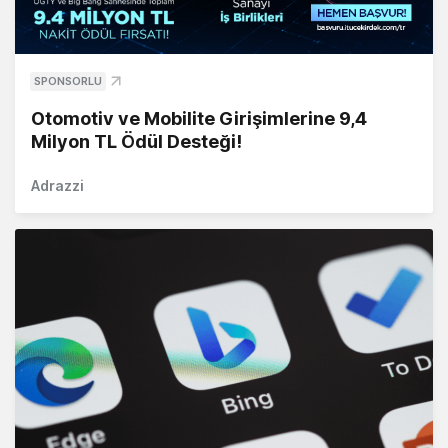
SPONSORLU
Otomotiv ve Mobilite Girişimlerine 9,4
Milyon TL Ödül Desteği!
Adrazzi