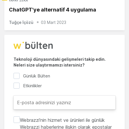
YAPAY ZEKA
ChatGPT'ye alternatif 4 uygulama
Tuğçe İçözü
03 Mart 2023
Teknoloji dünyasındaki gelişmeleri takip edin.
Neleri size ulaştırmamızı istersiniz?
Günlük Bülten
Etkinlikler
Webrazzi'nin hizmet ve ürünleri ile günlük
Webrazzi haberlerine ilişkin olarak epostalar