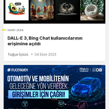
YAPAY ZEKA
DALL-E 3, Bing Chat kullanıcılarının
erişimine açıldı
Tuğçe İçözü
04 Ekim 2023