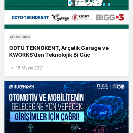
SPONSORLU
ODTÜ TEKNOKENT, Arçelik Garage ve
KWORKS’den Teknolojik Bi Güç
18 Mayıs 2021