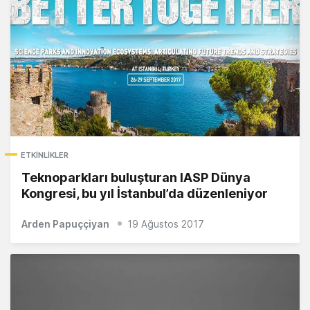
ETKINLIKLER
Teknoparkları buluşturan IASP Dünya
Kongresi, bu yıl İstanbul’da düzenleniyor
Arden Papuççiyan
19 Ağustos 2017