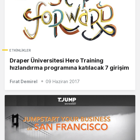
ETKINLIKLER
Draper Üniversitesi Hero Training
hızlandırma programına katılacak 7 girişim
Fırat Demirel
09 Haziran 2017