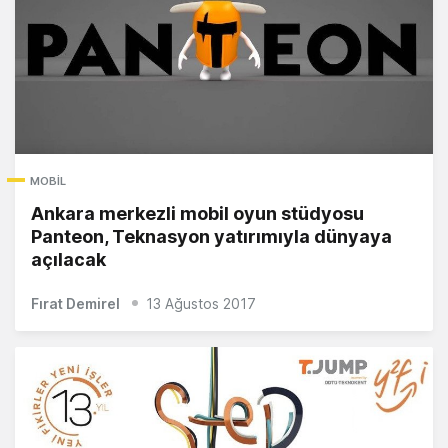
MOBIL
Ankara merkezli mobil oyun stüdyosu
Panteon, Teknasyon yatırımıyla dünyaya
açılacak
Fırat Demirel
13 Ağustos 2017