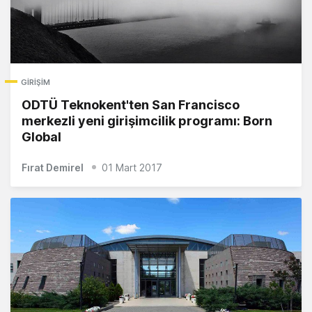
GIRIŞIM
ODTÜ Teknokent'ten San Francisco
merkezli yeni girişimcilik programı: Born
Global
Fırat Demirel
01 Mart 2017