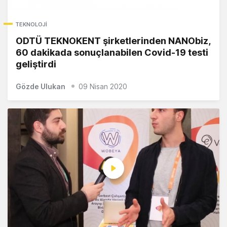
TEKNOLOJI
ODTÜ TEKNOKENT şirketlerinden NANObiz,
60 dakikada sonuçlanabilen Covid-19 testi
geliştirdi
Gözde Ulukan
09 Nisan 2020