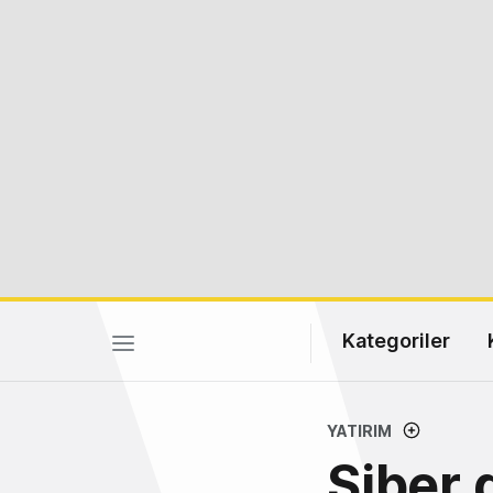
Kategoriler
YATIRIM
Siber 