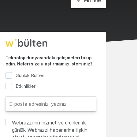
Filtrele
Teknoloji dünyasındaki gelişmeleri takip
edin. Neleri size ulaştırmamızı istersiniz?
Günlük Bülten
Etkinlikler
Webrazzi'nin hizmet ve ürünleri ile
günlük Webrazzi haberlerine ilişkin