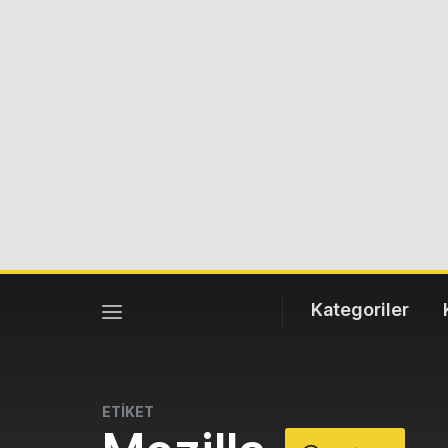
Kategoriler
ETİKET