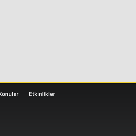
Konular
Etkinlikler