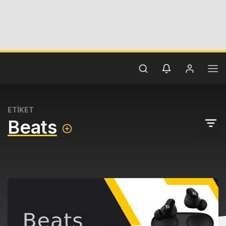
ETİKET
Beats