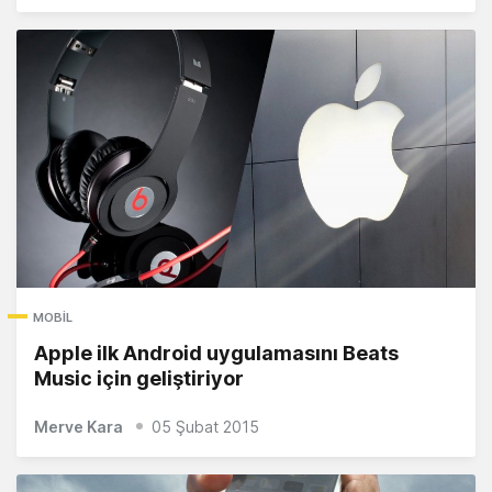
MOBIL
Apple ilk Android uygulamasını Beats
Music için geliştiriyor
Merve Kara
05 Şubat 2015