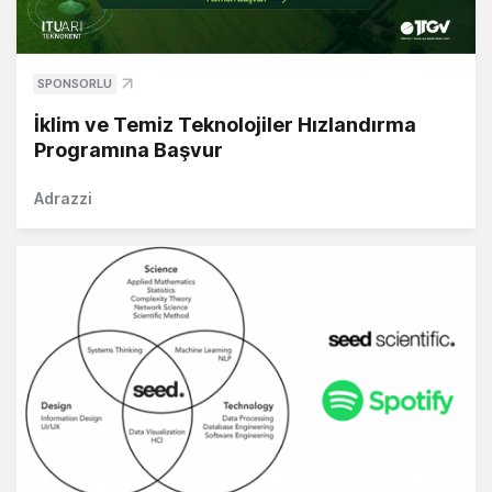
SPONSORLU
İklim ve Temiz Teknolojiler Hızlandırma
Programına Başvur
Adrazzi