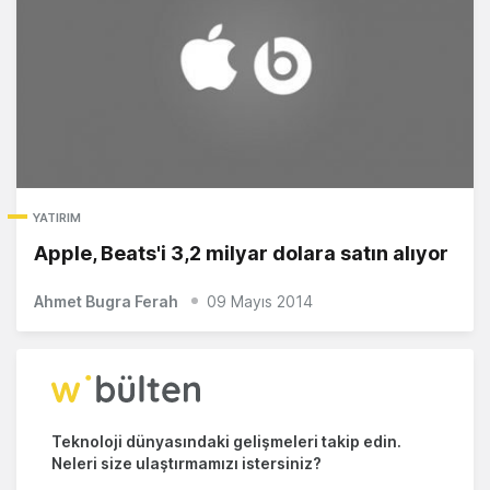
YATIRIM
Apple, Beats'i 3,2 milyar dolara satın alıyor
Ahmet Bugra Ferah
09 Mayıs 2014
Teknoloji dünyasındaki gelişmeleri takip edin.
Neleri size ulaştırmamızı istersiniz?