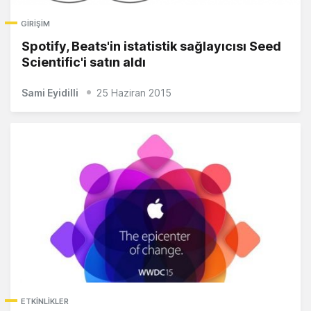
GIRIŞIM
Spotify, Beats'in istatistik sağlayıcısı Seed
Scientific'i satın aldı
Sami Eyidilli
25 Haziran 2015
ETKINLIKLER