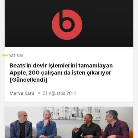
YATIRIM
Beats'in devir işlemlerini tamamlayan
Apple, 200 çalışanı da işten çıkarıyor
[Güncellendi]
Merve Kara
01 Ağustos 2014