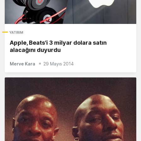
YATIRIM
Apple, Beats'i 3 milyar dolara satın
alacağını duyurdu
Merve Kara
29 Mayıs 2014