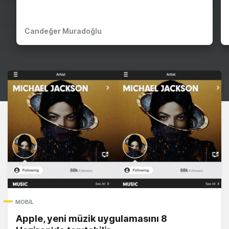
Candeğer Muradoğlu
MOBIL
Apple, yeni müzik uygulamasını 8