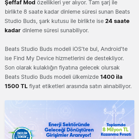
Şeffaf
Mod
özellikleri yer alıyor. Tam şarj ile
birlikte 8 saate kadar dinleme süresi sunan Beats
Studio Buds, şark kutusu ile birlikte ise
24
saate
kadar
dinleme süresi sunabiliyor.
Beats Studio Buds modeli iOS'te bul, Android'te
ise Find My Device hizmetlerini de destekliyor.
Son olarak kulaklığın fiyatına gelecek olursak
Beats Studio Buds modeli ülkemizde
1400 ila
1500 TL
fiyat etiketleri arasında satın alınabiliyor.