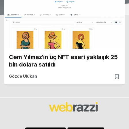
Cem Yılmaz'ın üç NFT eseri yaklaşık 25
bin dolara satıldı
Gözde Ulukan