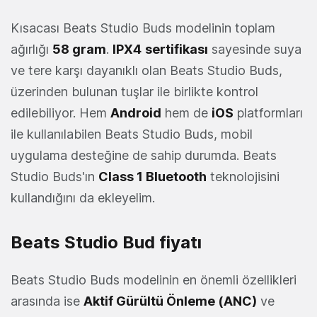
Kısacası Beats Studio Buds modelinin toplam
ağırlığı
58 gram
.
IPX4
sertifikası
sayesinde suya
ve tere karşı dayanıklı olan Beats Studio Buds,
üzerinden bulunan tuşlar ile birlikte kontrol
edilebiliyor. Hem
Android
hem de
iOS
platformları
ile kullanılabilen Beats Studio Buds, mobil
uygulama desteğine de sahip durumda. Beats
Studio Buds'ın
Class 1 Bluetooth
teknolojisini
kullandığını da ekleyelim.
Beats Studio Bud fiyatı
Beats Studio Buds modelinin en önemli özellikleri
arasında ise
Aktif Gürültü Önleme (ANC)
ve