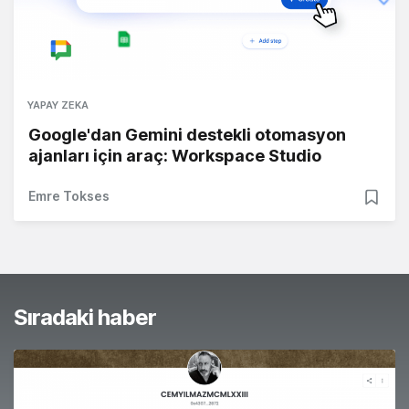
YAPAY ZEKA
Google'dan Gemini destekli otomasyon
ajanları için araç: Workspace Studio
Emre Tokses
Sıradaki haber