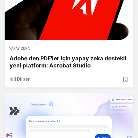
YAPAY ZEKA
Adobe'den PDF'ler için yapay zeka destekli
yeni platform: Acrobat Studio
İdil Dilber