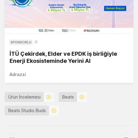
SPONSORLU
İTÜ Çekirdek, Elder ve EPDK iş birliğiyle
Enerji Ekosisteminde Yerini Al
Adrazzi
Ürün İncelemesi
Beats
Beats Studio Buds