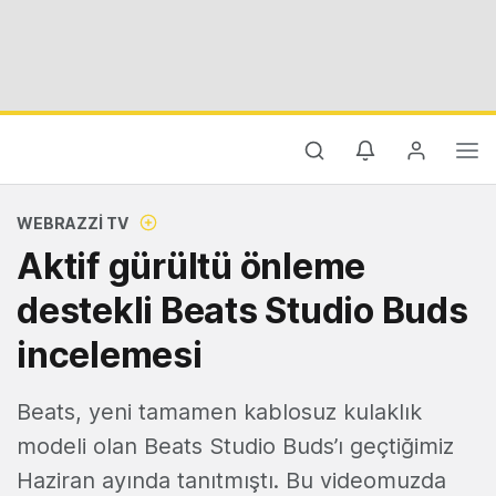
WEBRAZZI TV
Aktif gürültü önleme
destekli Beats Studio Buds
incelemesi
Beats, yeni tamamen kablosuz kulaklık
modeli olan Beats Studio Buds’ı geçtiğimiz
Haziran ayında tanıtmıştı. Bu videomuzda