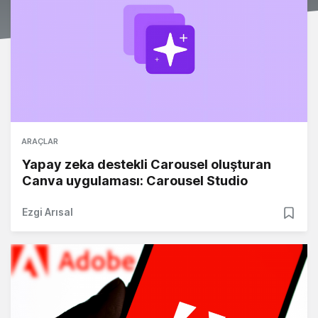
ARAÇLAR
Yapay zeka destekli Carousel oluşturan
Canva uygulaması: Carousel Studio
Ezgi Arısal