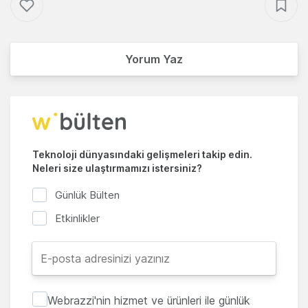
Yorum Yaz
Teknoloji dünyasındaki gelişmeleri takip edin.
Neleri size ulaştırmamızı istersiniz?
Günlük Bülten
Etkinlikler
Webrazzi'nin hizmet ve ürünleri ile günlük