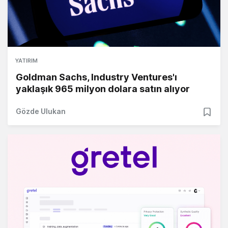
YATIRIM
Goldman Sachs, Industry Ventures'ı
yaklaşık 965 milyon dolara satın alıyor
Gözde Ulukan