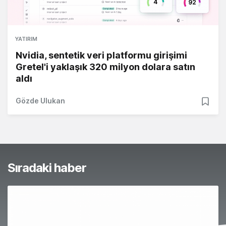
YATIRIM
Nvidia, sentetik veri platformu girişimi
Gretel'i yaklaşık 320 milyon dolara satın
aldı
Gözde Ulukan
Sıradaki haber