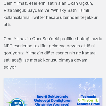
Cem Yılmaz, eserlerini satın alan Okan Uçkun,
Rıza Selçuk Saydam ve "Whisky Bath" isimli
kullanıcılarına Twitter hesabı üzerinden teşekkür
etti.
Cem Yılmaz'ın OpenSea'deki profiline baktığımızda
NFT eserlerine teklifler gelmeye devam ettiğini
görüyoruz. Yılmaz'ın diğer eserlerinin ne kadara
satılacağı ise merak konusu olmaya devam
ediyor.