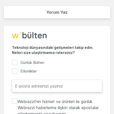
Yorum Yaz
Teknoloji dünyasındaki gelişmeleri takip edin.
Neleri size ulaştırmamızı istersiniz?
Günlük Bülten
Etkinlikler
Webrazzi'nin hizmet ve ürünleri ile günlük
Webrazzi haberlerine ilişkin olarak epostalar
göndermesini onaylıyorum.