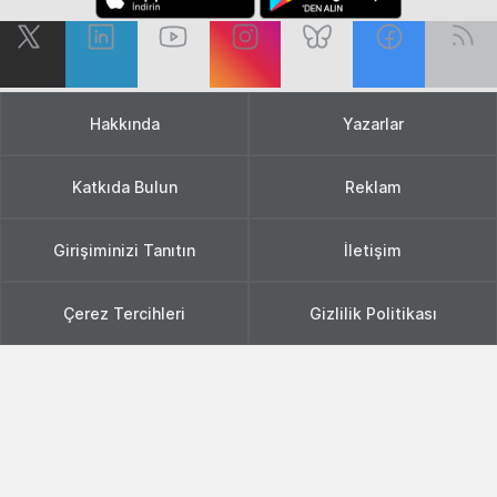
Hakkında
Yazarlar
Katkıda Bulun
Reklam
Girişiminizi Tanıtın
İletişim
Çerez Tercihleri
Gizlilik Politikası