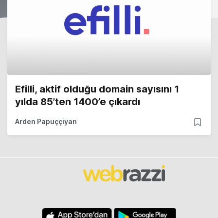
Efilli, aktif olduğu domain sayısını 1
yılda 85’ten 1400’e çıkardı
Arden Papuççiyan