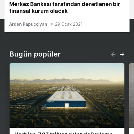
Merkez Bankası tarafından denetlenen bir
finansal kurum olacak
Arden Papuççiyan
29 Ocak 2021
Bugün popüler