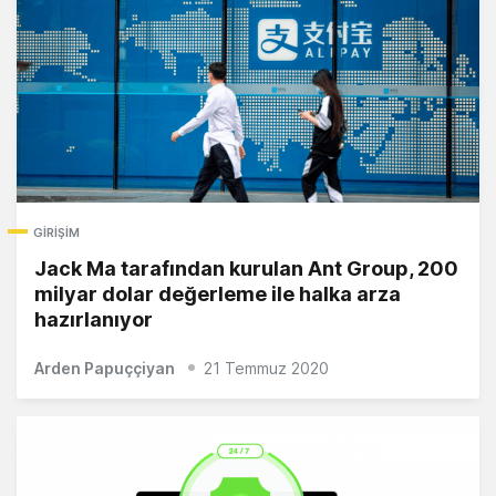
GIRIŞIM
Jack Ma tarafından kurulan Ant Group, 200
milyar dolar değerleme ile halka arza
hazırlanıyor
Arden Papuççiyan
21 Temmuz 2020