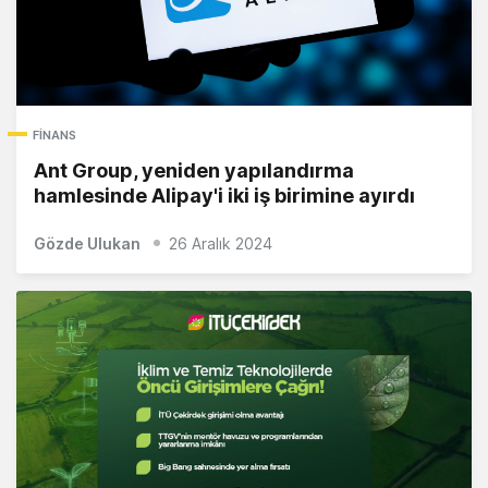
FINANS
Ant Group, yeniden yapılandırma
hamlesinde Alipay'i iki iş birimine ayırdı
Gözde Ulukan
26 Aralık 2024