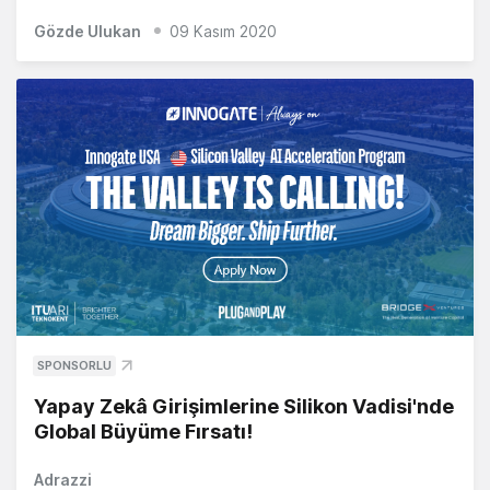
Gözde Ulukan
09 Kasım 2020
SPONSORLU
Yapay Zekâ Girişimlerine Silikon Vadisi'nde
Global Büyüme Fırsatı!
Adrazzi