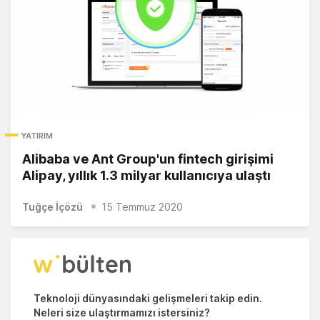
YATIRIM
Alibaba ve Ant Group'un fintech girişimi
Alipay, yıllık 1.3 milyar kullanıcıya ulaştı
Tuğçe İçözü
15 Temmuz 2020
Teknoloji dünyasındaki gelişmeleri takip edin.
Neleri size ulaştırmamızı istersiniz?