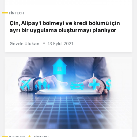
FINTECH
Çin, Alipay'i bölmeyi ve kredi bölümü için
ayrı bir uygulama oluşturmayı planlıyor
Gözde Ulukan
13 Eylül 2021