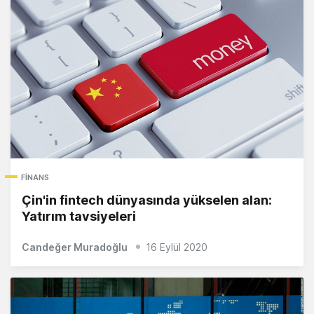
FINANS
Çin'in fintech dünyasında yükselen alan:
Yatırım tavsiyeleri
Candeğer Muradoğlu
16 Eylül 2020