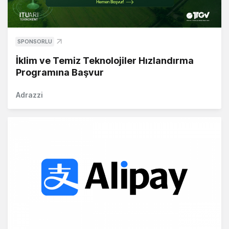
SPONSORLU
İklim ve Temiz Teknolojiler Hızlandırma
Programına Başvur
Adrazzi