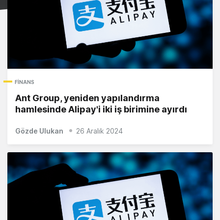
FINANS
Ant Group, yeniden yapılandırma
hamlesinde Alipay'i iki iş birimine ayırdı
Gözde Ulukan
26 Aralık 2024