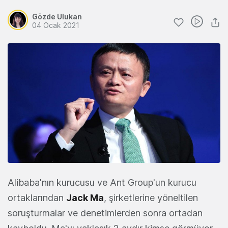
Gözde Ulukan
04 Ocak 2021
Alibaba'nın kurucusu ve Ant Group'un kurucu
ortaklarından
Jack Ma
, şirketlerine yöneltilen
soruşturmalar ve denetimlerden sonra ortadan