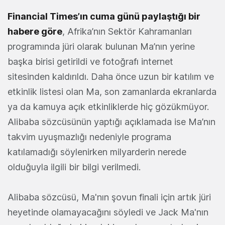
Financial Times’ın cuma günü paylaştığı bir
habere göre
, Afrika’nın Sektör Kahramanları
programında jüri olarak bulunan Ma’nın yerine
başka birisi getirildi ve fotoğrafı internet
sitesinden kaldırıldı. Daha önce uzun bir katılım ve
etkinlik listesi olan Ma, son zamanlarda ekranlarda
ya da kamuya açık etkinliklerde hiç gözükmüyor.
Alibaba sözcüsünün yaptığı açıklamada ise Ma’nın
takvim uyuşmazlığı nedeniyle programa
katılamadığı söylenirken milyarderin nerede
olduğuyla ilgili bir bilgi verilmedi.
Alibaba sözcüsü, Ma'nın şovun finali için artık jüri
heyetinde olamayacağını söyledi ve Jack Ma'nın