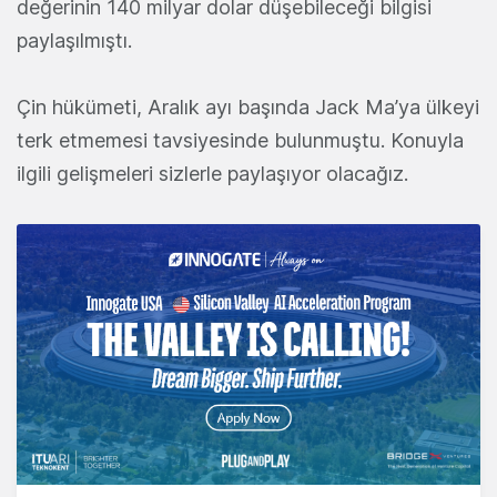
değerinin 140 milyar dolar düşebileceği bilgisi
paylaşılmıştı.
Çin hükümeti, Aralık ayı başında Jack Ma’ya ülkeyi
terk etmemesi tavsiyesinde bulunmuştu. Konuyla
ilgili gelişmeleri sizlerle paylaşıyor olacağız.