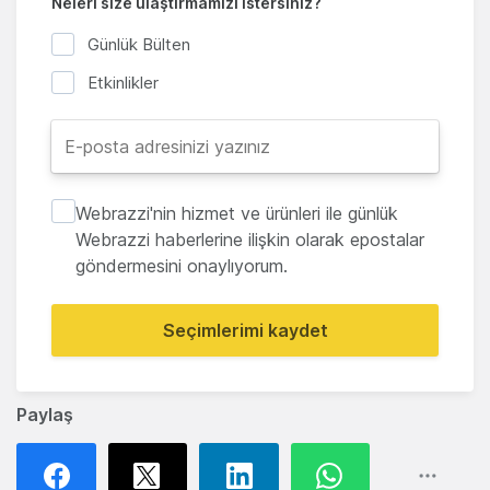
Neleri size ulaştırmamızı istersiniz?
Günlük Bülten
Etkinlikler
Webrazzi'nin hizmet ve ürünleri ile günlük
Webrazzi haberlerine ilişkin olarak epostalar
göndermesini onaylıyorum.
Seçimlerimi kaydet
Paylaş