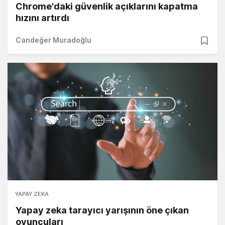
Chrome'daki güvenlik açıklarını kapatma
hızını artırdı
Candeğer Muradoğlu
YAPAY ZEKA
Yapay zeka tarayıcı yarışının öne çıkan
oyuncuları