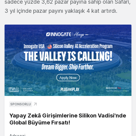
sadece yüzde 3,62 pazar payına sahip olan Safari,
3 yıl içinde pazar payını yaklaşık 4 kat artırdı.
SPONSORLU
Yapay Zekâ Girişimlerine Silikon Vadisi'nde
Global Büyüme Fırsatı!
Adrazzi