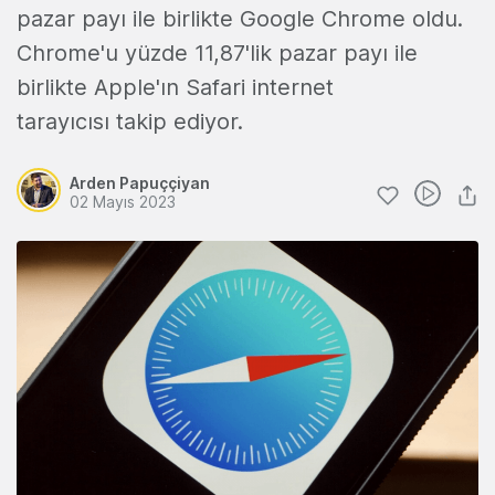
pazar payı ile birlikte Google Chrome oldu.
Chrome'u yüzde 11,87'lik pazar payı ile
birlikte Apple'ın Safari internet
tarayıcısı takip ediyor.
Arden Papuççiyan
02 Mayıs 2023