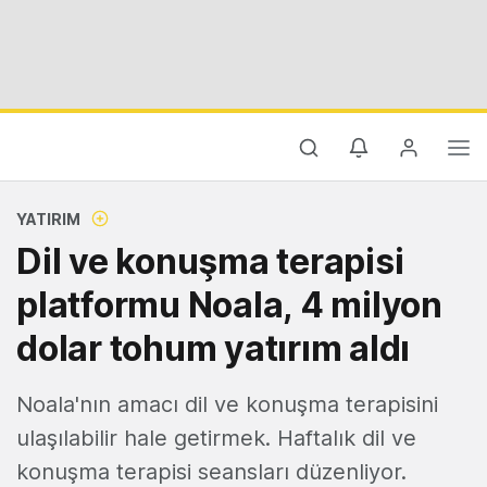
YATIRIM
Dil ve konuşma terapisi
platformu Noala, 4 milyon
dolar tohum yatırım aldı
Noala'nın amacı dil ve konuşma terapisini
ulaşılabilir hale getirmek. Haftalık dil ve
konuşma terapisi seansları düzenliyor.