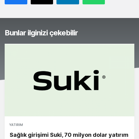
Bunlar ilginizi çekebilir
YATIRIM
Sağlık girişimi Suki, 70 milyon dolar yatırım