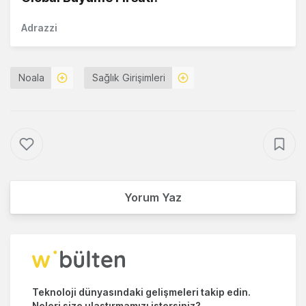
Adrazzi
Noala
Sağlık Girişimleri
Yorum Yaz
Teknoloji dünyasındaki gelişmeleri takip edin.
Neleri size ulaştırmamızı istersiniz?