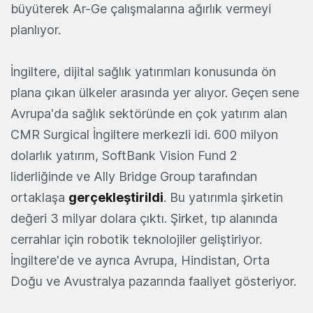
büyüterek Ar-Ge çalışmalarına ağırlık vermeyi
planlıyor.
İngiltere, dijital sağlık yatırımları konusunda ön
plana çıkan ülkeler arasında yer alıyor. Geçen sene
Avrupa'da sağlık sektöründe en çok yatırım alan
CMR Surgical İngiltere merkezli idi. 600 milyon
dolarlık yatırım, SoftBank Vision Fund 2
liderliğinde ve Ally Bridge Group tarafından
ortaklaşa
gerçekleştirildi
. Bu yatırımla şirketin
değeri 3 milyar dolara çıktı. Şirket, tıp alanında
cerrahlar için robotik teknolojiler geliştiriyor.
İngiltere'de ve ayrıca Avrupa, Hindistan, Orta
Doğu ve Avustralya pazarında faaliyet gösteriyor.