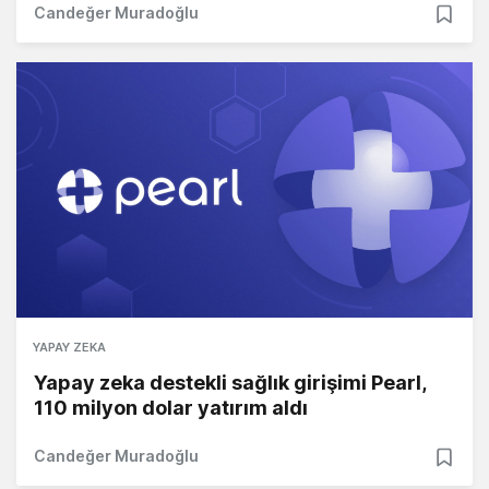
Candeğer Muradoğlu
YAPAY ZEKA
Yapay zeka destekli sağlık girişimi Pearl,
110 milyon dolar yatırım aldı
Candeğer Muradoğlu