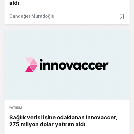
aldı
Candeğer Muradoğlu
YATIRIM
Sağlık verisi işine odaklanan Innovaccer,
275 milyon dolar yatırım aldı