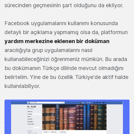
sürecinden geçmesinin şart olduğunu da ekliyor.
Facebook uygulamalarını kullanımı konusunda
detaylı bir açıklama yapmamış olsa da, platformun
yardım merkezine eklenen bir doküman
aracılığıyla grup uygulamalarını nasıl
kullanabileceğinizi öğrenmeniz mümkün. Bu arada
bu dokümanıın Türkçe dilinde mevcut olmadığını
belirtelim. Yine de bu özellik Türkiye'de aktif halde
kullanılabiliyor.