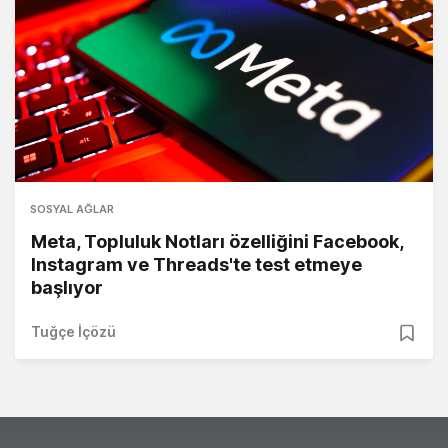
SOSYAL AĞLAR
Meta, Topluluk Notları özelliğini Facebook,
Instagram ve Threads'te test etmeye
başlıyor
Tuğçe İçözü