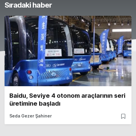
Sıradaki haber
Baidu, Seviye 4 otonom araçlarının seri
üretimine başladı
Seda Gezer Şahiner