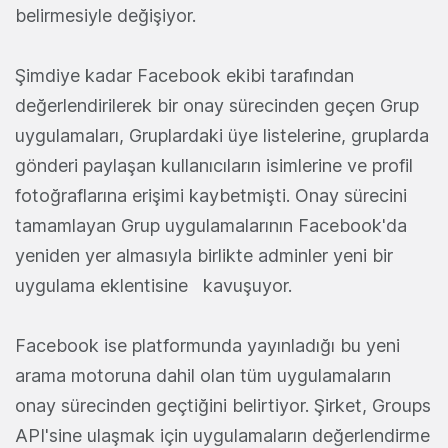
belirmesiyle değişiyor.
Şimdiye kadar Facebook ekibi tarafından
değerlendirilerek bir onay sürecinden geçen Grup
uygulamaları, Gruplardaki üye listelerine, gruplarda
gönderi paylaşan kullanıcıların isimlerine ve profil
fotoğraflarına erişimi kaybetmişti. Onay sürecini
tamamlayan Grup uygulamalarının Facebook'da
yeniden yer almasıyla birlikte adminler yeni bir
uygulama eklentisine kavuşuyor.
Facebook ise platformunda yayınladığı bu yeni
arama motoruna dahil olan tüm uygulamaların
onay sürecinden geçtiğini belirtiyor. Şirket, Groups
API'sine ulaşmak için uygulamaların değerlendirme