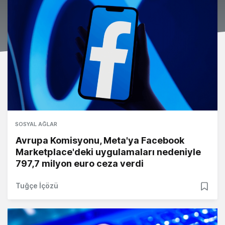
SOSYAL AĞLAR
Avrupa Komisyonu, Meta'ya Facebook
Marketplace'deki uygulamaları nedeniyle
797,7 milyon euro ceza verdi
Tuğçe İçözü