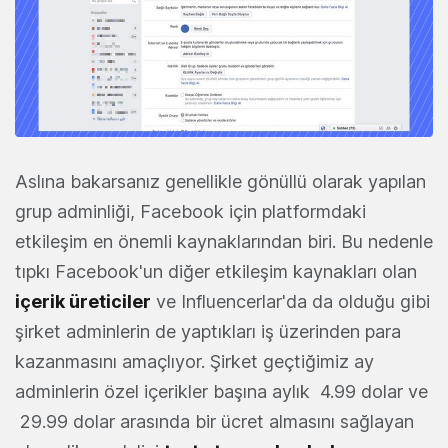
Aslına bakarsanız genellikle gönüllü olarak yapılan
grup adminliği, Facebook için platformdaki
etkileşim en önemli kaynaklarından biri. Bu nedenle
tıpkı Facebook'un diğer etkileşim kaynakları olan
içerik üreticiler
ve Influencerlar'da da olduğu gibi
şirket adminlerin de yaptıkları iş üzerinden para
kazanmasını amaçlıyor. Şirket geçtiğimiz ay
adminlerin özel içerikler başına aylık 4.99 dolar ve
29.99 dolar arasında bir ücret almasını sağlayan