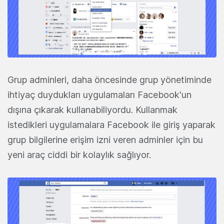
Grup adminleri, daha öncesinde grup yönetiminde
ihtiyaç duydukları uygulamaları Facebook'un
dışına çıkarak kullanabiliyordu. Kullanmak
istedikleri uygulamalara Facebook ile giriş yaparak
grup bilgilerine erişim izni veren adminler için bu
yeni araç ciddi bir kolaylık sağlıyor.