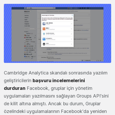
Cambridge Analytica skandalı sonrasında yazılım
geliştiricilerin
başvuru incelemelerini
durduran
Facebook, gruplar için yönetim
uygulamaları yazılmasını sağlayan Groups API'sini
de kilit altına almıştı. Ancak bu durum, Gruplar
özelindeki uygulamalarının Facebook'da yeniden