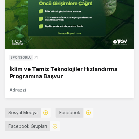
SPONSORLU
İklim ve Temiz Teknolojiler Hızlandırma
Programına Başvur
Adrazzi
Sosyal Medya
Facebook
Facebook Grupları