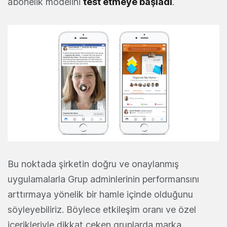
abonelik modelini
test etmeye başladı
.
Bu noktada şirketin doğru ve onaylanmış
uygulamalarla Grup adminlerinin performansını
arttırmaya yönelik bir hamle içinde olduğunu
söyleyebiliriz. Böylece etkileşim oranı ve özel
içerikleriyle dikkat çeken gruplarda marka