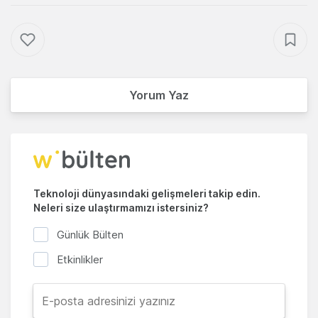
Yorum Yaz
Teknoloji dünyasındaki gelişmeleri takip edin.
Neleri size ulaştırmamızı istersiniz?
Günlük Bülten
Etkinlikler