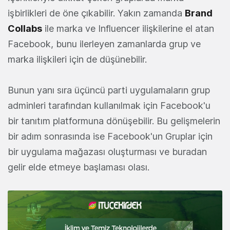
işbirlikleri de öne çıkabilir. Yakın zamanda
Brand
Collabs
ile marka ve Influencer ilişkilerine el atan
Facebook, bunu ilerleyen zamanlarda grup ve
marka ilişkileri için de düşünebilir.
Bunun yanı sıra üçüncü parti uygulamaların grup
adminleri tarafından kullanılmak için Facebook'u
bir tanıtım platformuna dönüşebilir. Bu gelişmelerin
bir adım sonrasında ise Facebook'un Gruplar için
bir uygulama mağazası oluşturması ve buradan
gelir elde etmeye başlaması olası.