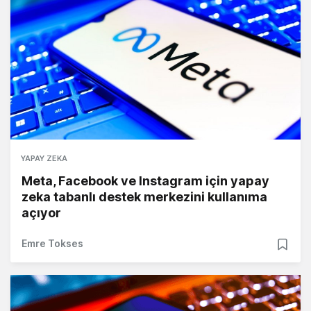
YAPAY ZEKA
Meta, Facebook ve Instagram için yapay
zeka tabanlı destek merkezini kullanıma
açıyor
Emre Tokses