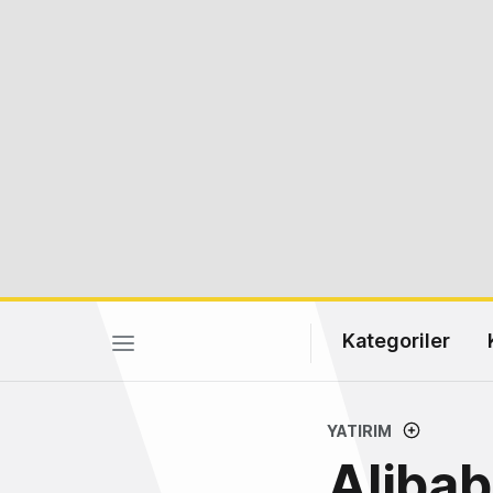
Kategoriler
YATIRIM
Alibab