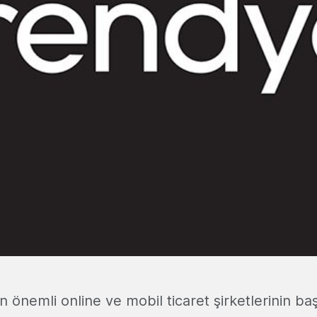
önemli online ve mobil ticaret şirketlerinin ba