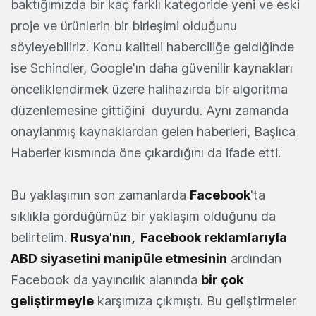
baktığımızda bir kaç farklı kategoride yeni ve eski
proje ve ürünlerin bir birleşimi olduğunu
söyleyebiliriz. Konu kaliteli haberciliğe geldiğinde
ise Schindler, Google'ın daha güvenilir kaynakları
önceliklendirmek üzere halihazırda bir algoritma
düzenlemesine gittiğini duyurdu. Aynı zamanda
onaylanmış kaynaklardan gelen haberleri, Başlıca
Haberler kısmında öne çıkardığını da ifade etti.
Bu yaklaşımın son zamanlarda
Facebook
'ta
sıklıkla gördüğümüz bir yaklaşım olduğunu da
belirtelim.
Rusya'nın, Facebook reklamlarıyla
ABD siyasetini manipüle etmesinin
ardından
Facebook da yayıncılık alanında
bir çok
geliştirmeyle
karşımıza çıkmıştı. Bu geliştirmeler