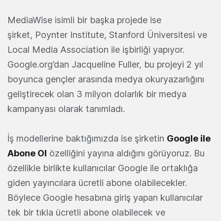
MediaWise isimli bir başka projede ise
şirket, Poynter Institute, Stanford Üniversitesi ve
Local Media Association ile işbirliği yapıyor.
Google.org’dan Jacqueline Fuller, bu projeyi 2 yıl
boyunca gençler arasında medya okuryazarlığını
geliştirecek olan 3 milyon dolarlık bir medya
kampanyası olarak tanımladı.
İş modellerine baktığımızda ise şirketin
Google ile
Abone Ol
özelliğini yayına aldığını görüyoruz. Bu
özellikle birlikte kullanıcılar Google ile ortaklığa
giden yayıncılara ücretli abone olabilecekler.
Böylece Google hesabına giriş yapan kullanıcılar
tek bir tıkla ücretli abone olabilecek ve