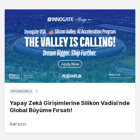
SPONSORLU
Yapay Zekâ Girişimlerine Silikon Vadisi'nde
Global Büyüme Fırsatı!
Adrazzi