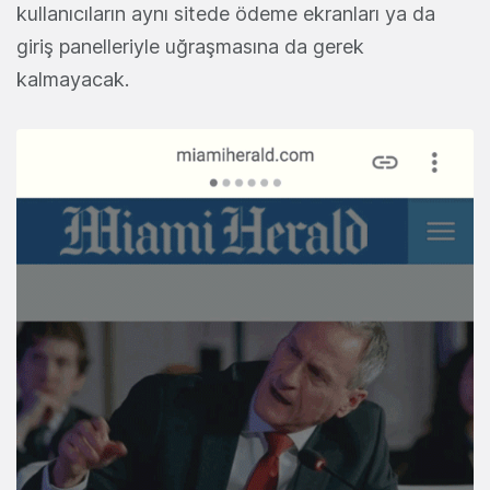
kullanıcıların aynı sitede ödeme ekranları ya da
giriş panelleriyle uğraşmasına da gerek
kalmayacak.