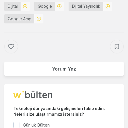
Dijital
Google
Dijital Yayıncılık
Google Amp
Yorum Yaz
Teknoloji dünyasındaki gelişmeleri takip edin.
Neleri size ulaştırmamızı istersiniz?
Günlük Bülten