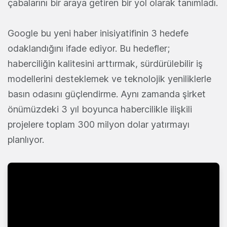
çabalarını bir araya getiren bir yol olarak tanımladı.
Google bu yeni haber inisiyatifinin 3 hedefe
odaklandığını ifade ediyor. Bu hedefler;
haberciliğin kalitesini arttırmak, sürdürülebilir iş
modellerini desteklemek ve teknolojik yeniliklerle
basın odasını güçlendirme. Aynı zamanda şirket
önümüzdeki 3 yıl boyunca habercilikle ilişkili
projelere toplam 300 milyon dolar yatırmayı
planlıyor.