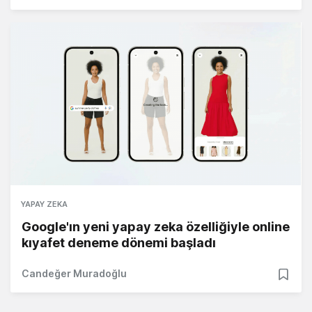
YAPAY ZEKA
Google'ın yeni yapay zeka özelliğiyle online
kıyafet deneme dönemi başladı
Candeğer Muradoğlu