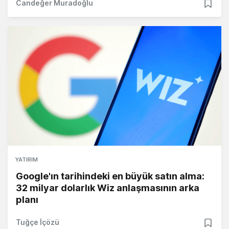
Candeğer Muradoğlu
YATIRIM
Google'ın tarihindeki en büyük satın alma:
32 milyar dolarlık Wiz anlaşmasının arka
planı
Tuğçe İçözü