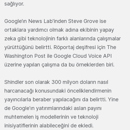
sağlıyor.
Google’ın News Lab'inden Steve Grove ise
ortaklara yardımcı olmak adına ekibinin yapay
zeka gibi teknolojinin farklı alanlarında çalışmalar
yürüttüğünü belirtti. Röportaj deşifresi için The
Washington Post ile Google Cloud Voice API
üzerine yapılan çalışma da bu örneklerden biri.
Shindler son olarak 300 milyon doların nasıl
harcanacağı konusundaki önceliklendirmenin
yayıncılarla beraber yapılacağını da belirtti. Yine
de Google'ın yatırımlarındaki aslan payını
muhtemelen iş modellerinin ve teknoloji
inisiyatiflerinin alabileceğini de ekledi.