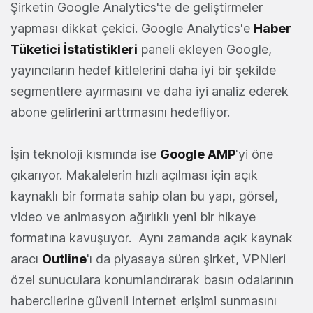
Şirketin Google Analytics'te de geliştirmeler
yapması dikkat çekici. Google Analytics'e
Haber
Tüketici İstatistikleri
paneli ekleyen Google,
yayıncıların hedef kitlelerini daha iyi bir şekilde
segmentlere ayırmasını ve daha iyi analiz ederek
abone gelirlerini arttrmasını hedefliyor.
İşin teknoloji kısmında ise
Google AMP
'yi öne
çıkarıyor. Makalelerin hızlı açılması için açık
kaynaklı bir formata sahip olan bu yapı, görsel,
video ve animasyon ağırlıklı yeni bir hikaye
formatına kavuşuyor. Aynı zamanda açık kaynak
aracı
Outline
'ı da piyasaya süren şirket, VPNleri
özel sunuculara konumlandırarak basın odalarının
habercilerine güvenli internet erişimi sunmasını