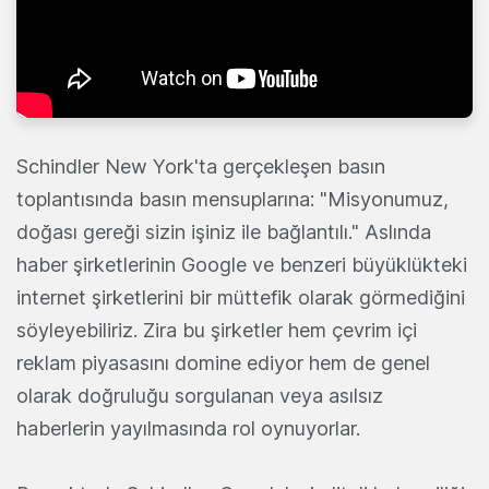
Schindler New York'ta gerçekleşen basın
toplantısında basın mensuplarına: "Misyonumuz,
doğası gereği sizin işiniz ile bağlantılı." Aslında
haber şirketlerinin Google ve benzeri büyüklükteki
internet şirketlerini bir müttefik olarak görmediğini
söyleyebiliriz. Zira bu şirketler hem çevrim içi
reklam piyasasını domine ediyor hem de genel
olarak doğruluğu sorgulanan veya asılsız
haberlerin yayılmasında rol oynuyorlar.