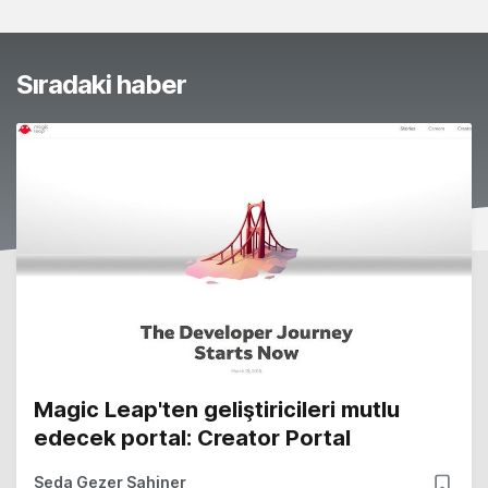
Sıradaki haber
Magic Leap'ten geliştiricileri mutlu
edecek portal: Creator Portal
Seda Gezer Şahiner