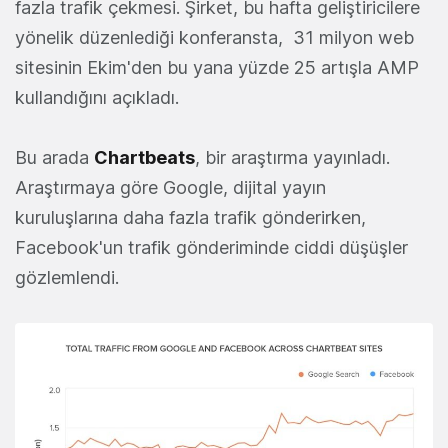
fazla trafik çekmesi. Şirket,
bu hafta geliştiricilere
yönelik düzenlediği konferansta, 31 milyon web
sitesinin Ekim'den bu yana yüzde 25 artışla AMP
kullandığını açıkladı.
Bu arada
Chartbeats
, bir araştırma yayınladı.
Araştırmaya göre Google, dijital yayın
kuruluşlarına daha fazla trafik gönderirken,
Facebook'un trafik gönderiminde ciddi düşüşler
gözlemlendi.