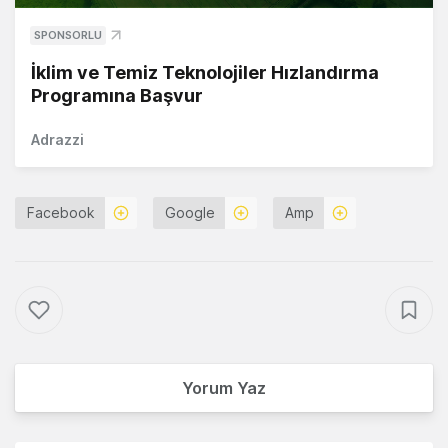
SPONSORLU
İklim ve Temiz Teknolojiler Hızlandırma
Programına Başvur
Adrazzi
Facebook
Google
Amp
Yorum Yaz