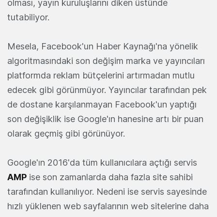
olması, yayın kuruluşlarını diken üstünde
tutabiliyor.
Mesela, Facebook'un Haber Kaynağı'na yönelik
algoritmasındaki son değişim marka ve yayıncıları
platformda reklam bütçelerini artırmadan mutlu
edecek gibi görünmüyor. Yayıncılar tarafından pek
de dostane karşılanmayan Facebook'un yaptığı
son değişiklik ise Google'ın hanesine artı bir puan
olarak geçmiş gibi görünüyor.
Google'ın 2016'da tüm kullanıcılara açtığı servis
AMP
ise son zamanlarda daha fazla site sahibi
tarafından kullanılıyor. Nedeni ise servis sayesinde
hızlı yüklenen web sayfalarının web sitelerine daha