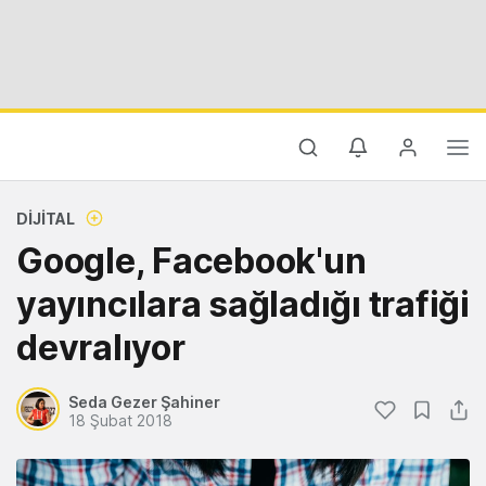
DIJITAL
Google, Facebook'un
yayıncılara sağladığı trafiği
devralıyor
Seda Gezer Şahiner
18 Şubat 2018