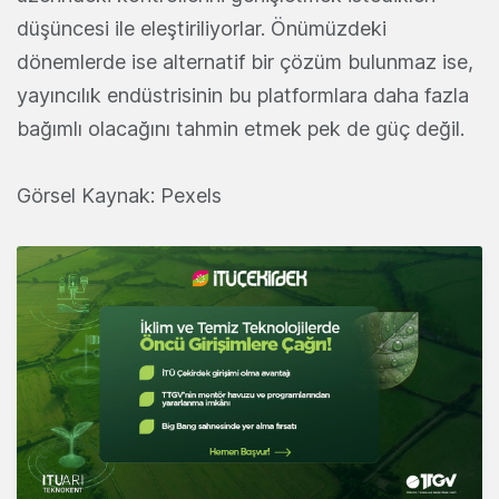
düşüncesi ile eleştiriliyorlar. Önümüzdeki
dönemlerde ise alternatif bir çözüm bulunmaz ise,
yayıncılık endüstrisinin bu platformlara daha fazla
bağımlı olacağını tahmin etmek pek de güç değil.
Görsel Kaynak: Pexels