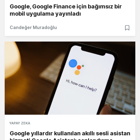
Google, Google Finance için bağımsız bir
mobil uygulama yayınladı
Candeğer Muradoğlu
YAPAY ZEKA
Google yıllardır kullanılan akıllı sesli asistan