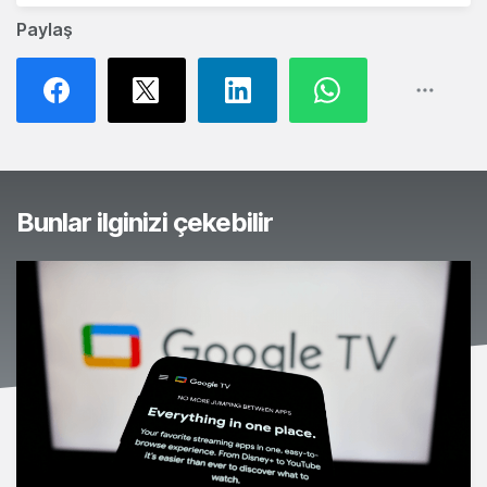
Paylaş
Bunlar ilginizi çekebilir