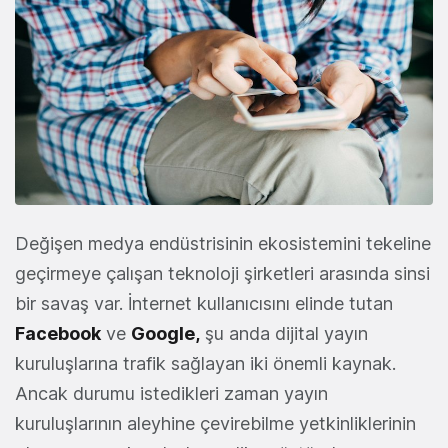
Değişen medya endüstrisinin ekosistemini tekeline
geçirmeye çalışan teknoloji şirketleri arasında sinsi
bir savaş var. İnternet kullanıcısını elinde tutan
Facebook
ve
Google,
şu anda dijital yayın
kuruluşlarına trafik sağlayan iki önemli kaynak.
Ancak durumu istedikleri zaman yayın
kuruluşlarının aleyhine çevirebilme yetkinliklerinin