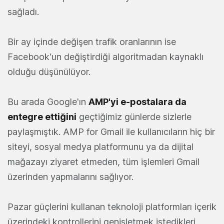
sağladı.
Bir ay içinde değişen trafik oranlarının ise
Facebook'un değiştirdiği algoritmadan kaynaklı
olduğu düşünülüyor.
Bu arada Google'ın
AMP'yi e-postalara da
entegre ettiğini
geçtiğimiz günlerde sizlerle
paylaşmıştık. AMP for Gmail ile kullanıcıların hiç bir
siteyi, sosyal medya platformunu ya da dijital
mağazayı ziyaret etmeden, tüm işlemleri Gmail
üzerinden yapmalarını sağlıyor.
Pazar güçlerini kullanan teknoloji platformları içerik
üzerindeki kontrollerini genişletmek istedikleri