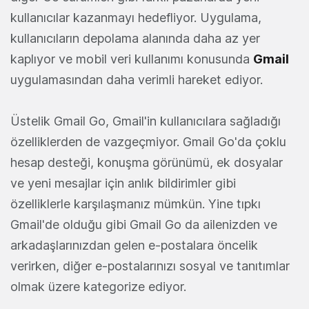
kullanıcılar kazanmayı hedefliyor. Uygulama,
kullanıcıların depolama alanında daha az yer
kaplıyor ve mobil veri kullanımı konusunda
Gmail
uygulamasından daha verimli hareket ediyor.
Üstelik Gmail Go, Gmail'in kullanıcılara sağladığı
özelliklerden de vazgeçmiyor. Gmail Go'da çoklu
hesap desteği, konuşma görünümü, ek dosyalar
ve yeni mesajlar için anlık bildirimler gibi
özelliklerle karşılaşmanız mümkün. Yine tıpkı
Gmail'de olduğu gibi Gmail Go da ailenizden ve
arkadaşlarınızdan gelen e-postalara öncelik
verirken, diğer e-postalarınızı sosyal ve tanıtımlar
olmak üzere kategorize ediyor.