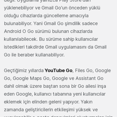
yüklenebiliyor ve Gmail Go'un önceden yüklü
olduğu cihazlarda güncelleme amacıyla
bulunabiliyor. Yani Gmail Go şimdilik sadece
Android O Go sürümü bulunan cihazlarda
kullanılabilecek. Bu sürüme sahip kullanıcılar
istedikleri takdirde Gmail uygulamasını da Gmail
Go ile beraber kullanabiliyor.
Geçtiğimiz yıllarda
YouTube Go
, Files Go, Google
Go, Google Maps Go, Google ve Assistant Go
dahil olmak üzere baştan sona bir Go ailesi inşa
eden Google, kullanıcı tabanına yeni kullanıcılar
eklemek için elinden geleni yapıyor. Yakın
zamanda geliştiricilerin etkileşimi yüksek ve