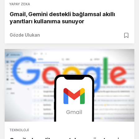
YAPAY ZEKA
Gmail, Gemini destekli bağlamsal akıllı
yanıtları kullanıma sunuyor
Gözde Ulukan
TEKNOLOJI