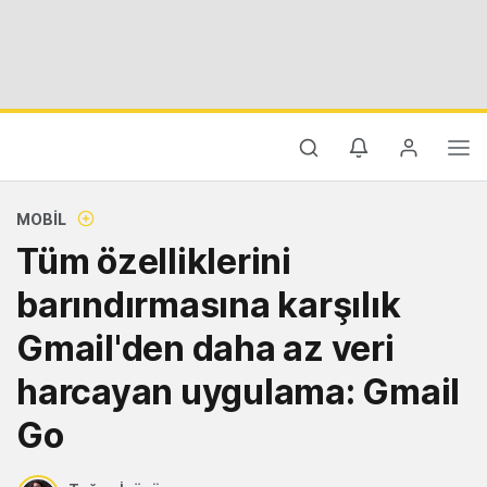
MOBIL
Tüm özelliklerini
barındırmasına karşılık
Gmail'den daha az veri
harcayan uygulama: Gmail
Go