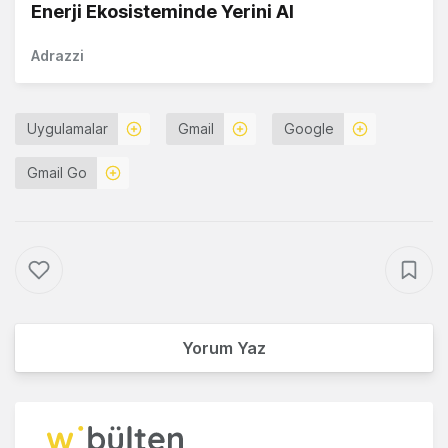
Enerji Ekosisteminde Yerini Al
Adrazzi
Uygulamalar
Gmail
Google
Gmail Go
Yorum Yaz