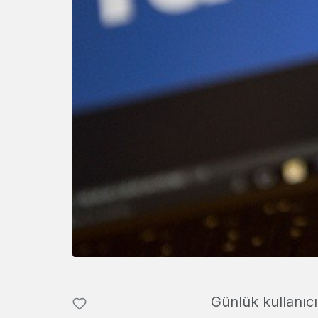
Günlük kullanı