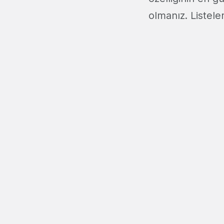
olmanız. Listele