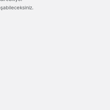
şabileceksiniz.