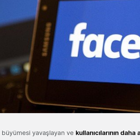
cı büyümesi yavaşlayan ve
kullanıcılarının daha