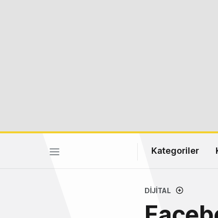
Kategoriler
DIJITAL
Facebo