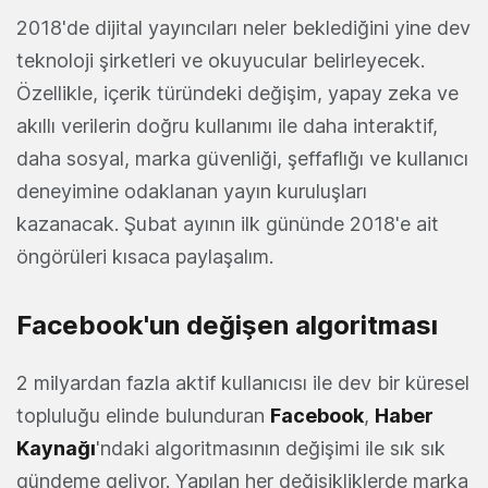
2018'de dijital yayıncıları neler beklediğini yine dev
teknoloji şirketleri ve okuyucular belirleyecek.
Özellikle, içerik türündeki değişim, yapay zeka ve
akıllı verilerin doğru kullanımı ile daha interaktif,
daha sosyal, marka güvenliği, şeffaflığı ve kullanıcı
deneyimine odaklanan yayın kuruluşları
kazanacak. Şubat ayının ilk gününde 2018'e ait
öngörüleri kısaca paylaşalım.
Facebook'un değişen algoritması
2 milyardan fazla aktif kullanıcısı ile dev bir küresel
topluluğu elinde bulunduran
Facebook
,
Haber
Kaynağı
'ndaki algoritmasının değişimi ile sık sık
gündeme geliyor. Yapılan her değişikliklerde marka