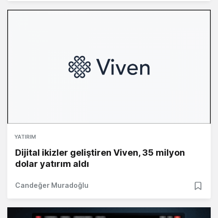
YATIRIM
Dijital ikizler geliştiren Viven, 35 milyon
dolar yatırım aldı
Candeğer Muradoğlu