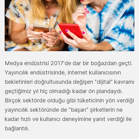
Medya endüstrisi 2017'de dar bir boğazdan geçti.
Yayıncılık endüstrisinde, internet kullanıcısının
bekletinleri doğrultusunda değişen "dijital" kavramı
geçtiğimiz yıl hiç olmadığı kadar ön plandaydı.
Birçok sektörde olduğu gibi tüketicinin yön verdiği
yayıncılık sektöründe de "başarı" şirketlerin ne
kadar hızlı ve kullanıcı deneyimine yanıt verdiği ile
bağlantılı.