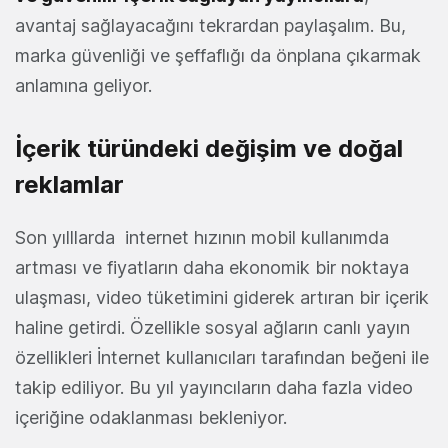
avantaj sağlayacağını tekrardan paylaşalım. Bu,
marka güvenliği ve şeffaflığı da önplana çıkarmak
anlamına geliyor.
İçerik türündeki değişim ve doğal
reklamlar
Son yılllarda internet hızının mobil kullanımda
artması ve fiyatların daha ekonomik bir noktaya
ulaşması, video tüketimini giderek artıran bir içerik
haline getirdi. Özellikle sosyal ağların canlı yayın
özellikleri İnternet kullanıcıları tarafından beğeni ile
takip ediliyor. Bu yıl yayıncıların daha fazla video
içeriğine odaklanması bekleniyor.