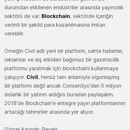
durumdan etkilenen endüstriler arasında yayıncılık
sektörü de var.
Blockchain
, sektörde içeriğin
verimli bir şekild para kazanılmasına imkan
verebilir.
Örneğin Civil adlı yeni bir platform, sahte haberler,
reklamlar ve dış etkiden bağımsız bir gazetecilik
platformu yaratmak için blockchaini kullanmaya
çalışıyor.
Civil
, henüz tam anlamıyla olgunlaşmış
bir platform değil ancak ConsenSys'den 5 milyon
dolarlık bir yatırım aldığını buradan paylaşalım.
2018'de Blockchain'e entegre yayın platformlarının
artacağı tahminler arasında yer alıyor.
Görsel Kaynak: Pexels