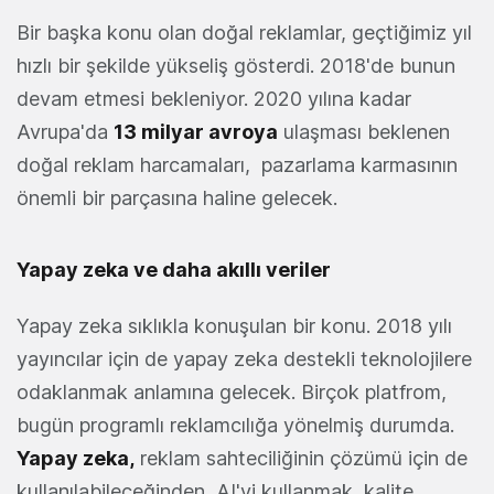
Bir başka konu olan doğal reklamlar, geçtiğimiz yıl
hızlı bir şekilde yükseliş gösterdi. 2018'de bunun
devam etmesi bekleniyor. 2020 yılına kadar
Avrupa'da
13 milyar avroya
ulaşması beklenen
doğal reklam harcamaları, pazarlama karmasının
önemli bir parçasına haline gelecek.
Yapay zeka ve daha akıllı veriler
Yapay zeka sıklıkla konuşulan bir konu. 2018 yılı
yayıncılar için de yapay zeka destekli teknolojilere
odaklanmak anlamına gelecek. Birçok platfrom,
bugün programlı reklamcılığa yönelmiş durumda.
Yapay zeka,
reklam sahteciliğinin çözümü için de
kullanılabileceğinden, AI'yi kullanmak, kalite