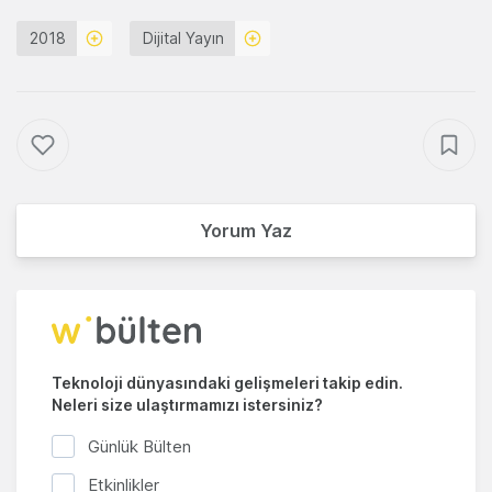
2018
Dijital Yayın
Yorum Yaz
Teknoloji dünyasındaki gelişmeleri takip edin.
Neleri size ulaştırmamızı istersiniz?
Günlük Bülten
Etkinlikler