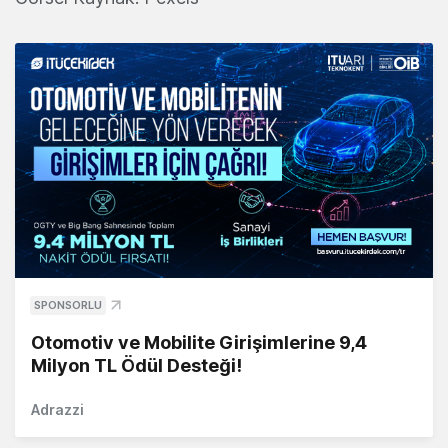
SPONSORLU
Otomotiv ve Mobilite Girişimlerine 9,4
Milyon TL Ödül Desteği!
Adrazzi