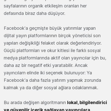
sayfalarının organik etkileşim oranları her
defasında biraz daha düşüyor.
Facebook'a geçmişte büyük yatırımlar yapan
dijital yayın platformlarının birçok yöneticisi son
yapılan değişikliği felaket olarak değerlendiriyor.
Güçlü platformları ve okur kitlesi ile farklı sosyal
medya platformlarında aktif olan yayıncılar için bu,
daha az bir negatif etki yaratabilir. Ancak
yayıncılarn elinde iki seçenek bulunuyor: Ya
Facebook'a daha fazla yatırım yapmak zorunda
kalmak ya da diğer sosyal ağlara odaklanmak.
Bu arada değişen algoritmanın
lokal, bilgilendirici
ve güvenilir içerik sağlayan yayıncılara
,