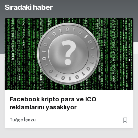
Sıradaki haber
Facebook kripto para ve ICO
reklamlarını yasaklıyor
Tuğçe İçözü