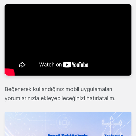
Beğenerek kullandığınız mobil uygulamaları
yorumlarınızla ekleyebileceğinizi hatırlatalım.