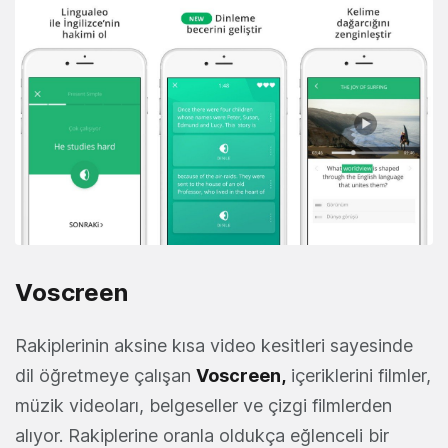
Voscreen
Rakiplerinin aksine kısa video kesitleri sayesinde
dil öğretmeye çalışan
Voscreen
,
içeriklerini filmler,
müzik videoları, belgeseller ve çizgi filmlerden
alıyor. Rakiplerine oranla oldukça eğlenceli bir