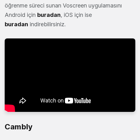
öğrenme süreci sunan Voscreen uygulamasını
Android için
buradan
, iOS için ise
buradan
indirebilirsiniz.
Cambly