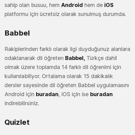
sahip olan busuu, hem
Android
hem de
iOS
platformu için ücretsiz olarak sunulmuş durumda.
Babbel
Rakiplerinden farklı olarak ilgi duyduğunuz alanlara
odaklanarak dil öğreten
Babbel,
Türkçe dahil
olmak üzere toplamda 14 farklı dil öğrenimi için
kullanılabiliyor. Ortalama olarak 15 dakikalık
dersler sayesinde dil öğreten Babbel uygulamasını
Android için
buradan
, iOS için ise
buradan
indirebilirsiniz.
Quizlet