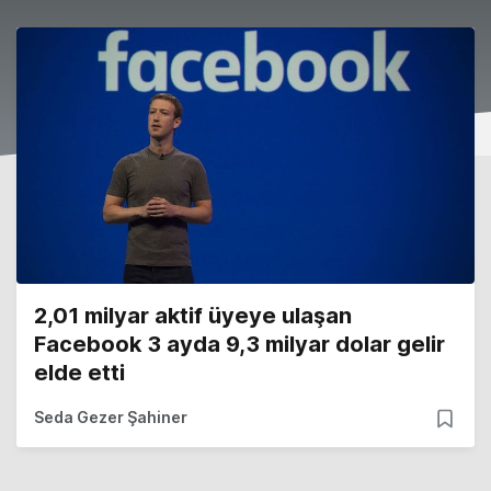
2,01 milyar aktif üyeye ulaşan
Facebook 3 ayda 9,3 milyar dolar gelir
elde etti
Seda Gezer Şahiner