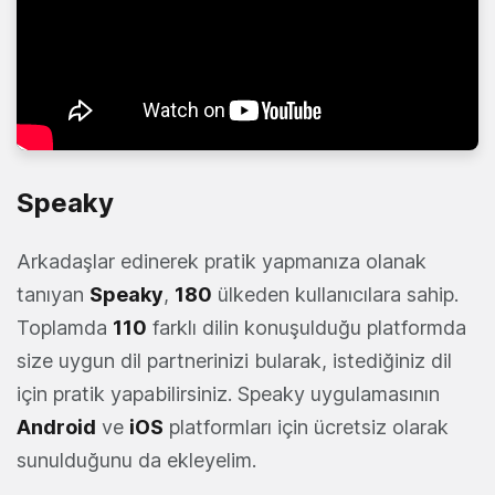
Speaky
Arkadaşlar edinerek pratik yapmanıza olanak
tanıyan
Speaky
,
180
ülkeden kullanıcılara sahip.
Toplamda
110
farklı dilin konuşulduğu platformda
size uygun dil partnerinizi bularak, istediğiniz dil
için pratik yapabilirsiniz. Speaky uygulamasının
Android
ve
iOS
platformları için ücretsiz olarak
sunulduğunu da ekleyelim.