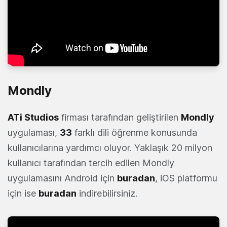
Mondly
ATi Studios
firması tarafından geliştirilen
Mondly
uygulaması,
33
farklı dili öğrenme konusunda
kullanıcılarına yardımcı oluyor. Yaklaşık 20 milyon
kullanıcı tarafından tercih edilen Mondly
uygulamasını Android için
buradan
, iOS platformu
için ise
buradan
indirebilirsiniz.