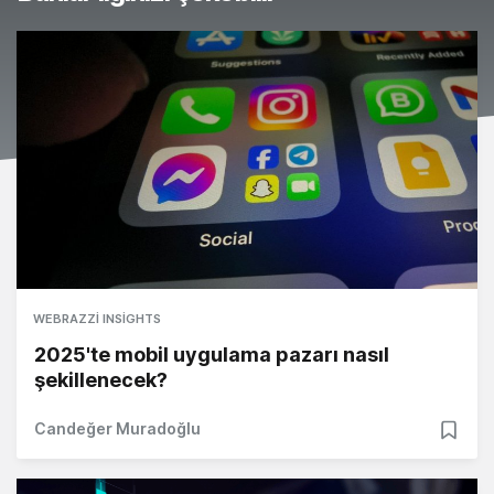
WEBRAZZI INSIGHTS
2025'te mobil uygulama pazarı nasıl
şekillenecek?
Candeğer Muradoğlu