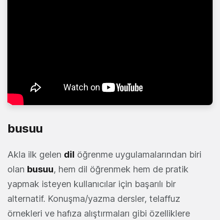
busuu
Akla ilk gelen
dil
öğrenme uygulamalarından biri
olan
busuu
, hem dil öğrenmek hem de pratik
yapmak isteyen kullanıcılar için başarılı bir
alternatif. Konuşma/yazma dersler, telaffuz
örnekleri ve hafıza alıştırmaları gibi özelliklere