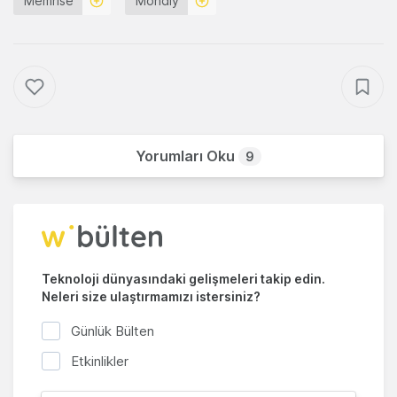
Memrise
Mondly
Yorumları Oku
9
Teknoloji dünyasındaki gelişmeleri takip edin.
Neleri size ulaştırmamızı istersiniz?
Günlük Bülten
Etkinlikler