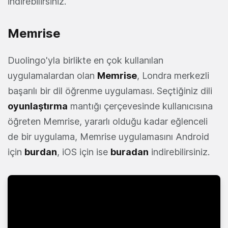
indirebilirsiniz.
Memrise
Duolingo'yla birlikte en çok kullanılan
uygulamalardan olan
Memrise
, Londra merkezli
başarılı bir dil öğrenme uygulaması. Seçtiğiniz dili
oyunlaştırma
mantığı çerçevesinde kullanıcısına
öğreten Memrise, yararlı olduğu kadar eğlenceli
de bir uygulama, Memrise uygulamasını Android
için
burdan
, iOS için ise
buradan
indirebilirsiniz.