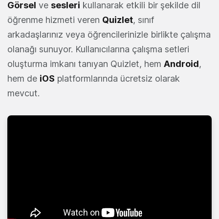
Görsel
ve
sesleri
kullanarak etkili bir şekilde dil
öğrenme hizmeti veren
Quizlet
, sınıf
arkadaşlarınız veya öğrencilerinizle birlikte çalışma
olanağı sunuyor. Kullanıcılarına çalışma setleri
oluşturma imkanı tanıyan Quizlet, hem
Android
,
hem de
iOS
platformlarında ücretsiz olarak
mevcut.