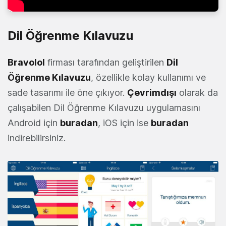
Dil Öğrenme Kılavuzu
Bravolol
firması tarafından geliştirilen
Dil
Öğrenme Kılavuzu
, özellikle kolay kullanımı ve
sade tasarımı ile öne çıkıyor.
Çevrimdışı
olarak da
çalışabilen Dil Öğrenme Kılavuzu uygulamasını
Android için
buradan
, iOS için ise
buradan
indirebilirsiniz.