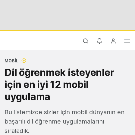
MOBIL
Dil öğrenmek isteyenler
için en iyi 12 mobil
uygulama
Bu listemizde sizler için mobil dünyanın en
başarılı dil öğrenme uygulamalarını
sıraladık.