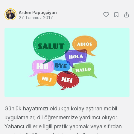
Arden Papuççiyan
27 Temmuz 2017
Günlük hayatımızı oldukça kolaylaştıran mobil
uygulamalar, dil öğrenmemize yardımcı oluyor.
Yabancı dillerle ilgili pratik yapmak veya sıfırdan