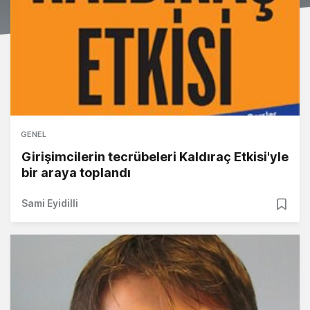
GENEL
Girişimcilerin tecrübeleri Kaldıraç Etkisi'yle
bir araya toplandı
Sami Eyidilli