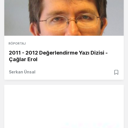
RÖPORTAJ
2011 - 2012 Değerlendirme Yazı Dizisi -
Çağlar Erol
Serkan Ünsal