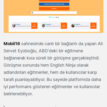
Mobil16
sahnesinde canlı bir bağlantı da yapan Ali
Servet Eyüboğlu, ABD'deki bir eğitmene
bağlanarak kısa süreli bir görüşme gerçekleştirdi.
Görüşme sonunda hem English Ninja olarak
adlandırılan eğitmenler, hem de kullanıcılar karşı
tarafı puanlayabiliyor. Bu sayede platformda daha
iyi performans gösteren eğitmenler ve kullanıcılar
belirlenebiliyor.