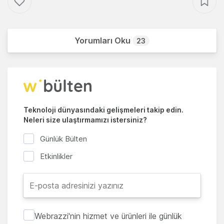
Yorumları Oku
23
Teknoloji dünyasındaki gelişmeleri takip edin.
Neleri size ulaştırmamızı istersiniz?
Günlük Bülten
Etkinlikler
Webrazzi'nin hizmet ve ürünleri ile günlük