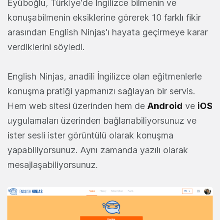
Eyüboğlu, Türkiye'de İngilizce bilmenin ve
konuşabilmenin eksiklerine görerek 10 farklı fikir
arasından English Ninjas'ı hayata geçirmeye karar
verdiklerini söyledi.
English Ninjas, anadili İngilizce olan eğitmenlerle
konuşma pratiği yapmanızı sağlayan bir servis.
Hem web sitesi üzerinden hem de
Android
ve
iOS
uygulamaları üzerinden bağlanabiliyorsunuz ve
ister sesli ister görüntülü olarak konuşma
yapabiliyorsunuz. Aynı zamanda yazılı olarak
mesajlaşabiliyorsunuz.