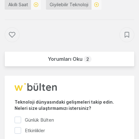
Akıllı Saat
Giyilebilir Teknoloji
Yorumları Oku
2
Teknoloji dünyasındaki gelişmeleri takip edin.
Neleri size ulaştırmamızı istersiniz?
Günlük Bülten
Etkinlikler