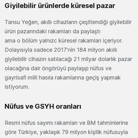
Giyilebilir ürünlerde küresel pazar
Tansu Yeğen, akıllı cihazların çeşitlendiği giyilebilir
ürün pazarındaki rakamları da paylaştı
ama o bölüm yalnızc küresel rakamları içeriyor.
Dolayısıyla sadece 2017'nin 184 milyon akıllı
giyilebilir cihazın satılacağı 21 milyar dolarlık pazar
olacağına dair öngörüyü paylaşıp nüfus ve
gayrisafi milli hasıla rakamlarına geçiş yapmak
istiyorum.
Nüfus ve GSYH oranları
Resmi nüfus sayımı rakamları ve BM tahminlerine
göre Türkiye, yaklaşık 79 milyon kişilik nüfusuyla