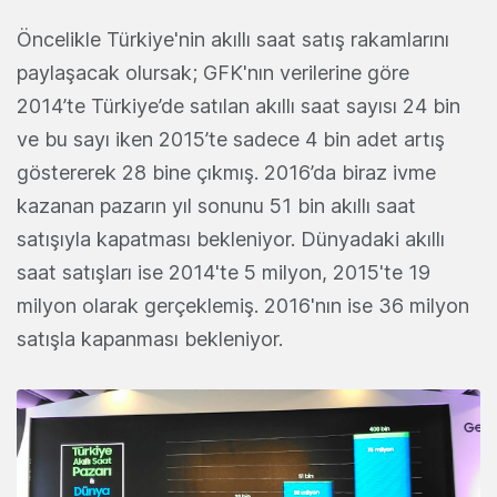
Öncelikle Türkiye'nin akıllı saat satış rakamlarını
paylaşacak olursak; GFK'nın verilerine göre
2014’te Türkiye’de satılan akıllı saat sayısı 24 bin
ve bu sayı iken 2015’te sadece 4 bin adet artış
göstererek 28 bine çıkmış. 2016’da biraz ivme
kazanan pazarın yıl sonunu 51 bin akıllı saat
satışıyla kapatması bekleniyor. Dünyadaki akıllı
saat satışları ise 2014'te 5 milyon, 2015'te 19
milyon olarak gerçeklemiş. 2016'nın ise 36 milyon
satışla kapanması bekleniyor.