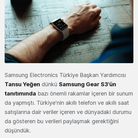
Samsung Electronics Türkiye Başkan Yardımcısı
Tansu Yeğen
dünkü
Samsung Gear S3'ün
tanıtımında
bazı önemli rakamlar içeren bir sunum
da yapmıştı. Türkiye'nin akıllı telefon ve akıllı saat
satışlarına dair veriler içeren ve dünyadaki durumu
da gösteren bu verileri paylaşmak gerektiğini
düşündük.