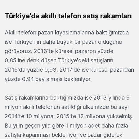
Türkiye'de akıllı telefon satış rakamları
Akıllı telefon pazarı kıyaslamalarına baktığımızda
ise Türkiye'nin daha büyük bir pazar olduğunu
görüyoruz. 2013'te küresel pazaron yüzde
0,85'ine denk düşen Türkiye'deki satışların
2016'da yüzde 0,93, 2017'de ise küresel pazardan
yüzde 0,94 pay alması bekleniyor.
Satış rakamlarına baktığımızda ise 2013 yılında 9
milyon akıllı telefonun satıldığı ülkemizde bu sayı
2014'te 10 milyona, 2015'te 12 milyona yükselmiş.
Bu yılın geçen yıla göre 1 milyon adet daha fazla
satışla kapanması bekleniyor ve pazar giderek