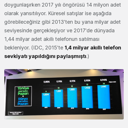
doygunlaşırken 2017 yılı öngörüsü 14 milyon adet
olarak yansıtılıyor. Küresel satışlar ise aşağıda
görebileceğiniz gibi 2013'ten bu yana milyar adet
seviyesinde gerçekleşiyor ve 2017'de dünyada
1,44 milyar adet akıllı telefonun satılması
bekleniyor. (IDC, 2015'te
1,4 milyar akıllı telefon
sevkiyatı yapıldığını paylaşmıştı
.)