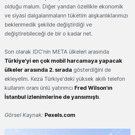
olduğu malum. Diğer yandan özellikle ekonomik
ve siyasi dalgalanmaların tüketim alışkanlıklarımızı
beklenmedik şekilde değiştirdiği ve
değiştirebileceği de bir o kadar net.
Son olarak IDC'nin META ülkeleri arasında
Türkiye'yi en çok mobil harcamaya yapacak
ülkeler arasında 2. sırada
gösterdiğini de
ekleyelim. Keza Türkiye'deki yüksek akıllı telefon
kullanım oranı ünlü yatırımcı
Fred Wilson'ın
İstanbul izlenimlerine de yansımıştı
.
Görsel Kaynak:
Pexels.com