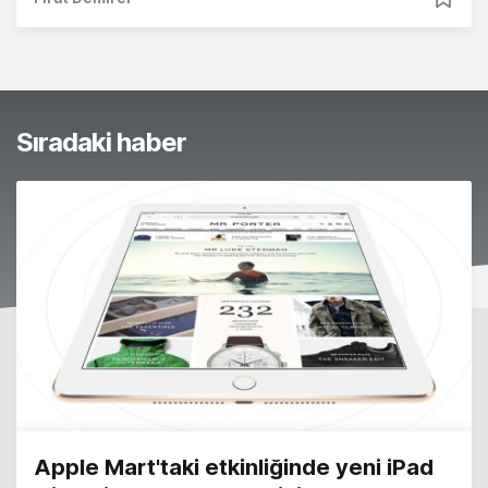
Sıradaki haber
Apple Mart'taki etkinliğinde yeni iPad