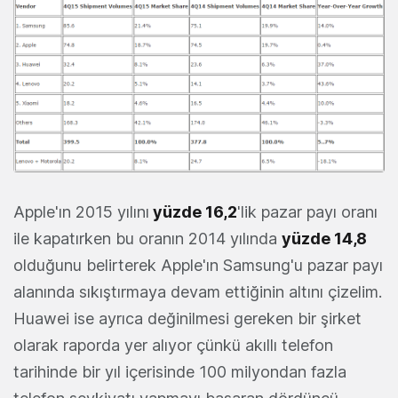
Apple'ın 2015 yılını
yüzde 16,2
'lik pazar payı oranı
ile kapatırken bu oranın 2014 yılında
yüzde 14,8
olduğunu belirterek Apple'ın Samsung'u pazar payı
alanında sıkıştırmaya devam ettiğinin altını çizelim.
Huawei ise ayrıca değinilmesi gereken bir şirket
olarak raporda yer alıyor çünkü akıllı telefon
tarihinde bir yıl içerisinde 100 milyondan fazla