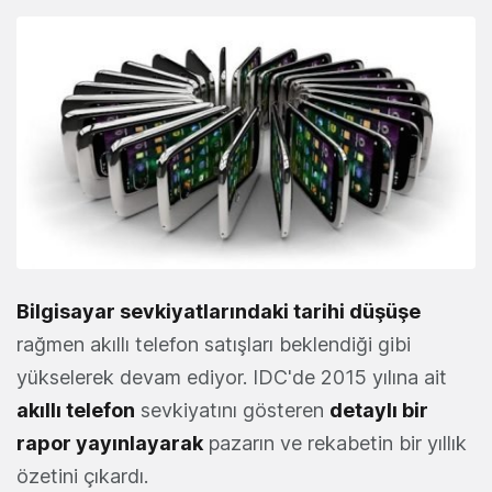
Bilgisayar sevkiyatlarındaki tarihi düşüşe
rağmen akıllı telefon satışları beklendiği gibi
yükselerek devam ediyor. IDC'de 2015 yılına ait
akıllı telefon
sevkiyatını gösteren
detaylı bir
rapor yayınlayarak
pazarın ve rekabetin bir yıllık
özetini çıkardı.