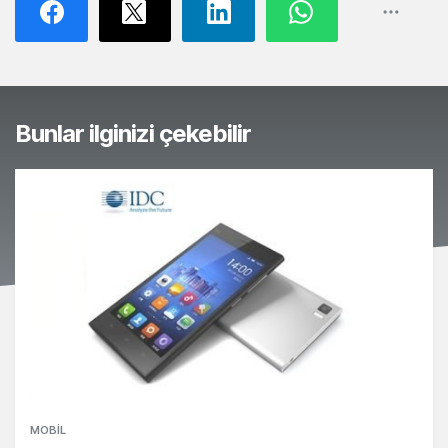
Bunlar ilginizi çekebilir
MOBIL