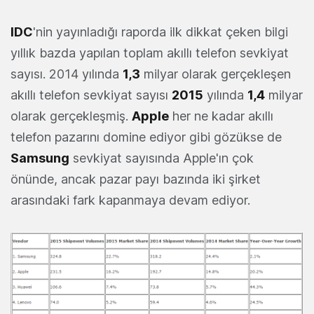
IDC
'nin yayınladığı raporda ilk dikkat çeken bilgi
yıllık bazda yapılan toplam akıllı telefon sevkiyat
sayısı. 2014 yılında
1,3
milyar olarak gerçekleşen
akıllı telefon sevkiyat sayısı
2015
yılında
1,4
milyar
olarak gerçekleşmiş.
Apple
her ne kadar akıllı
telefon pazarını domine ediyor gibi gözükse de
Samsung
sevkiyat sayısında Apple'ın çok
önünde, ancak pazar payı bazında iki şirket
arasındaki fark kapanmaya devam ediyor.