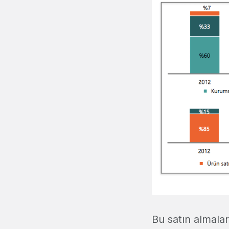
Bu satın almala