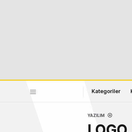
Kategoriler
YAZILIM
LOGO, 