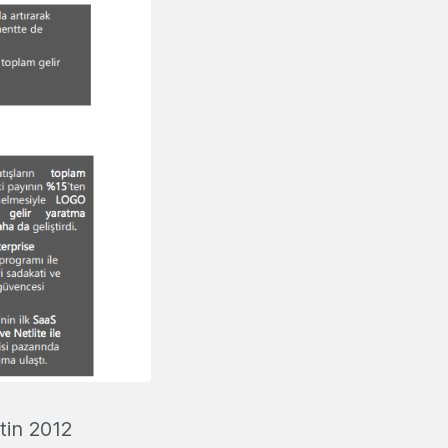
tin 2012