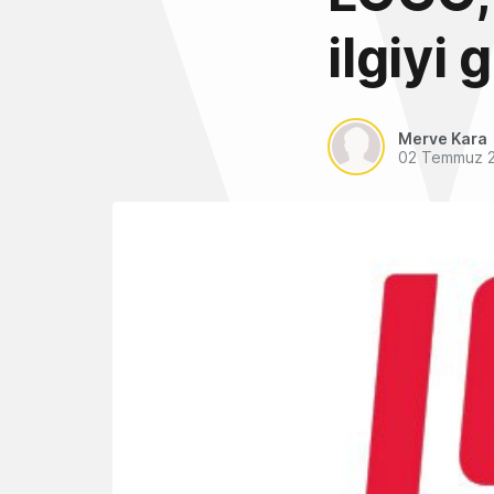
ilgiyi
Merve Kara
02 Temmuz 