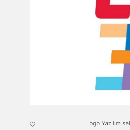
Logo Yazılım sek