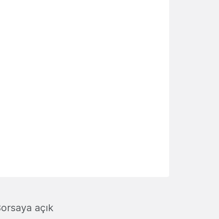
 Borsaya açık