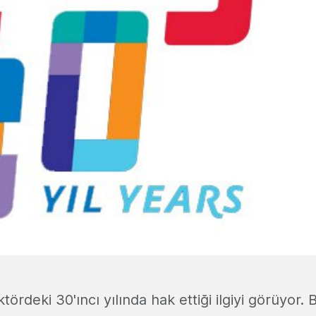
tördeki 30'ıncı yılında hak ettiği ilgiyi görüyor.