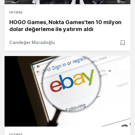
YATIRIM
HOGO Games, Nokta Games'ten 10 milyon
dolar değerleme ile yatırım aldı
Candeğer Muradoğlu
YATIRIM