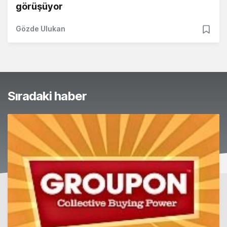
görüşüyor
Gözde Ulukan
Sıradaki haber