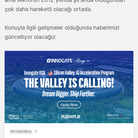
çok daha hareketli olacağı ortada.
Konuyla ilgili gelişmeler olduğunda haberimizi
güncelliyor olacağız.
SPONSORLU