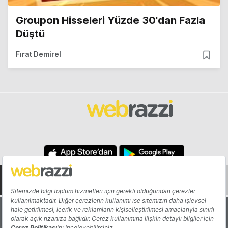
Groupon Hisseleri Yüzde 30'dan Fazla
Düştü
Fırat Demirel
Hakkında
Yazarlar