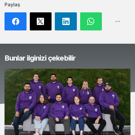
Paylaş
Bunlar ilginizi çekebilir