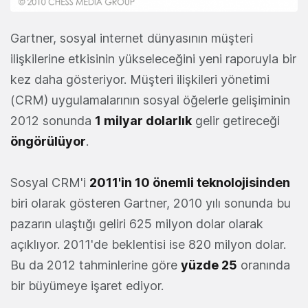
Gartner, sosyal internet dünyasının müşteri
ilişkilerine etkisinin yükseleceğini yeni raporuyla bir
kez daha gösteriyor. Müşteri ilişkileri yönetimi
(CRM) uygulamalarının sosyal öğelerle gelişiminin
2012 sonunda
1 milyar dolarlık
gelir getireceği
öngörülüyor
.
Sosyal CRM'i
2011'in 10 önemli teknolojisinden
biri olarak gösteren Gartner, 2010 yılı sonunda bu
pazarın ulaştığı geliri 625 milyon dolar olarak
açıklıyor. 2011'de beklentisi ise 820 milyon dolar.
Bu da 2012 tahminlerine göre
yüzde 25
oranında
bir büyümeye işaret ediyor.