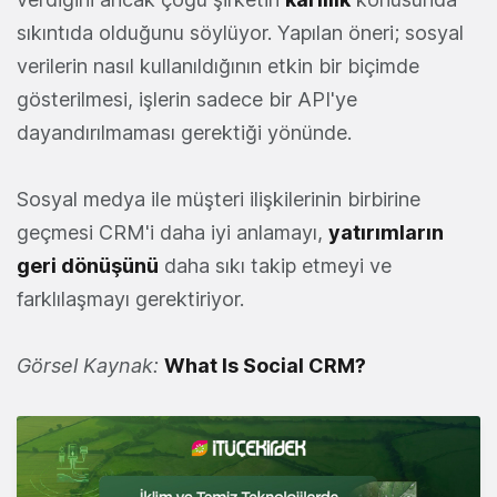
sıkıntıda olduğunu söylüyor. Yapılan öneri; sosyal
verilerin nasıl kullanıldığının etkin bir biçimde
gösterilmesi, işlerin sadece bir API'ye
dayandırılmaması gerektiği yönünde.
Sosyal medya ile müşteri ilişkilerinin birbirine
geçmesi CRM'i daha iyi anlamayı,
yatırımların
geri dönüşünü
daha sıkı takip etmeyi ve
farklılaşmayı gerektiriyor.
Görsel Kaynak:
What Is Social CRM?