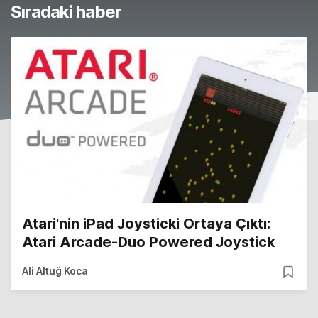
Sıradaki haber
Atari'nin iPad Joysticki Ortaya Çıktı:
Atari Arcade-Duo Powered Joystick
Ali Altuğ Koca