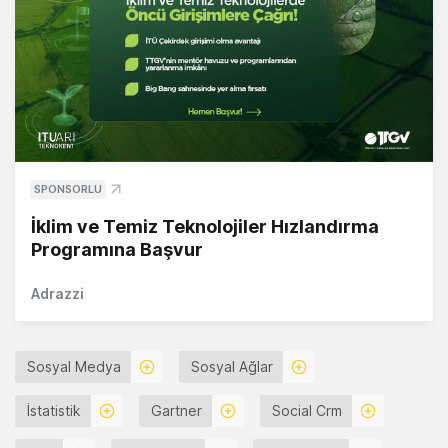
SPONSORLU
İklim ve Temiz Teknolojiler Hızlandırma
Programına Başvur
Adrazzi
Sosyal Medya
Sosyal Ağlar
İstatistik
Gartner
Social Crm