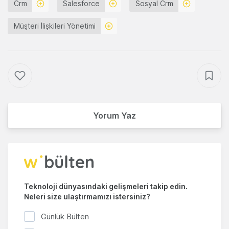
Crm
Salesforce
Sosyal Crm
Müşteri İlişkileri Yönetimi
Yorum Yaz
Teknoloji dünyasındaki gelişmeleri takip edin.
Neleri size ulaştırmamızı istersiniz?
Günlük Bülten