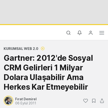
KURUMSAL WEB 2.0
Gartner: 2012'de Sosyal
CRM Gelirleri 1 Milyar
Dolara Ulaşabilir Ama
Herkes Kar Etmeyebilir
Fırat Demirel
06 Eylül 2011