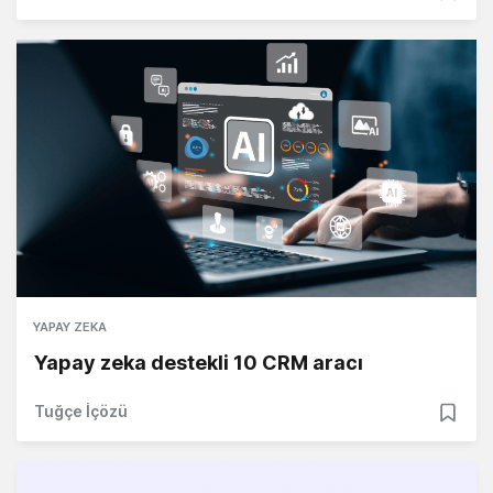
YAPAY ZEKA
Yapay zeka destekli 10 CRM aracı
Tuğçe İçözü