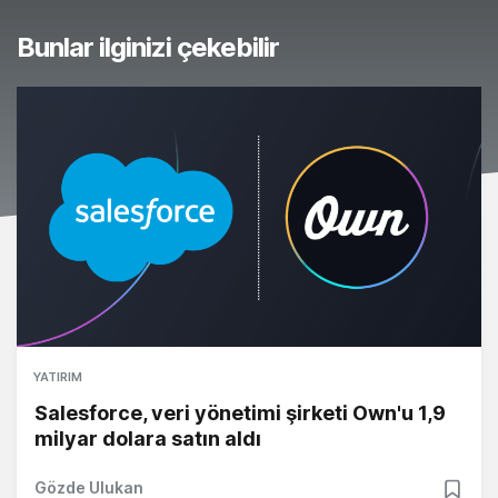
Bunlar ilginizi çekebilir
YATIRIM
Salesforce, veri yönetimi şirketi Own'u 1,9
milyar dolara satın aldı
Gözde Ulukan