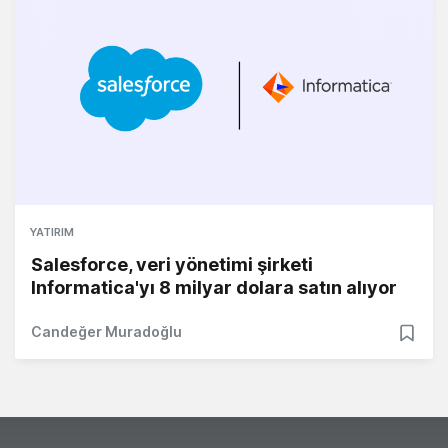
YATIRIM
Salesforce, veri yönetimi şirketi
Informatica'yı 8 milyar dolara satın alıyor
Candeğer Muradoğlu