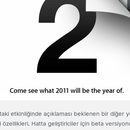
taki etkinliğinde açıklaması beklenen bir diğer y
 özellikleri. Hatta geliştiriciler için beta versiy