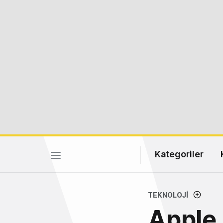
Kategoriler
TEKNOLOJI
Apple 