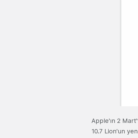
Apple'ın 2 Mart'
10.7 Lion'un yeni