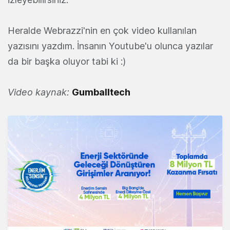
Heralde Webrazzi'nin en çok video kullanılan
yazısını yazdım. İnsanın Youtube'u olunca yazılar
da bir başka oluyor tabi ki :)
Video kaynak:
Gumballtech