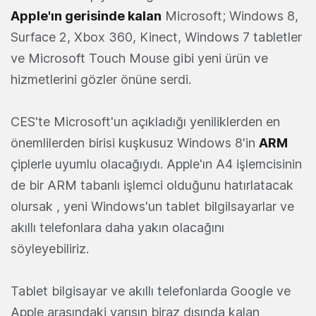
Apple'ın gerisinde kalan
Microsoft; Windows 8,
Surface 2, Xbox 360, Kinect, Windows 7 tabletler
ve Microsoft Touch Mouse gibi yeni ürün ve
hizmetlerini gözler önüne serdi.
CES'te Microsoft'un açıkladığı yeniliklerden en
önemlilerden birisi kuşkusuz Windows 8'in
ARM
çiplerle uyumlu olacağıydı. Apple'ın A4 işlemcisinin
de bir ARM tabanlı işlemci olduğunu hatırlatacak
olursak , yeni Windows'un tablet bilgilsayarlar ve
akıllı telefonlara daha yakın olacağını
söyleyebiliriz.
Tablet bilgisayar ve akıllı telefonlarda Google ve
Apple arasındaki yarışın biraz dışında kalan