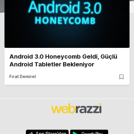
Android 3.0 Honeycomb Geldi, Güçlü
Android Tabletler Bekleniyor
Fırat Demirel