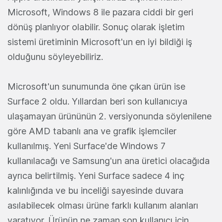
Microsoft, Windows 8 ile pazara ciddi bir geri
dönüş planlıyor olabilir. Sonuç olarak işletim
sistemi üretiminin Microsoft'un en iyi bildiği iş
olduğunu söyleyebiliriz.
Microsoft'un sunumunda öne çıkan ürün ise
Surface 2 oldu. Yıllardan beri son kullanıcıya
ulaşamayan ürününün 2. versiyonunda söylenilene
göre AMD tabanlı ana ve grafik işlemciler
kullanılmış. Yeni Surface'de Windows 7
kullanılacağı ve Samsung'un ana üretici olacağıda
ayrıca belirtilmiş. Yeni Surface sadece 4 inç
kalınlığında ve bu inceliği sayesinde duvara
asılabilecek olması ürüne farklı kullanım alanları
yaratıyor. Ürünün ne zaman son kullanıcı için