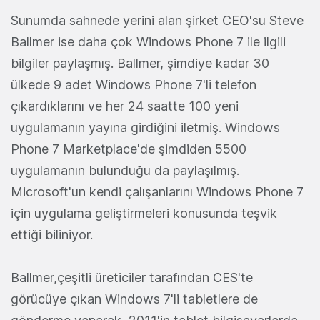
Sunumda sahnede yerini alan şirket CEO'su Steve
Ballmer ise daha çok Windows Phone 7 ile ilgili
bilgiler paylaşmış. Ballmer, şimdiye kadar 30
ülkede 9 adet Windows Phone 7'li telefon
çıkardıklarını ve her 24 saatte 100 yeni
uygulamanın yayına girdiğini iletmiş. Windows
Phone 7 Marketplace'de şimdiden 5500
uygulamanın bulunduğu da paylaşılmış.
Microsoft'un kendi çalışanlarını Windows Phone 7
için uygulama geliştirmeleri konusunda teşvik
ettiği biliniyor.
Ballmer,çeşitli üreticiler tarafından CES'te
görücüye çıkan Windows 7'li tabletlere de