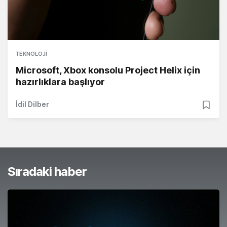
TEKNOLOJI
Microsoft, Xbox konsolu Project Helix için
hazırlıklara başlıyor
İdil Dilber
Sıradaki haber