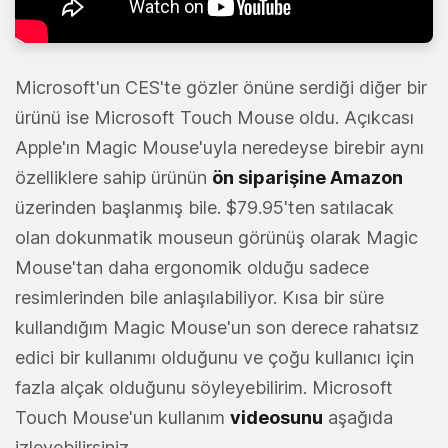
Microsoft'un CES'te gözler önüne serdiği diğer bir
ürünü ise Microsoft Touch Mouse oldu. Açıkcası
Apple'ın Magic Mouse'uyla neredeyse birebir aynı
özelliklere sahip ürünün
ön siparişine Amazon
üzerinden başlanmış bile. $79.95'ten satılacak
olan dokunmatik mouseun görünüş olarak Magic
Mouse'tan daha ergonomik olduğu sadece
resimlerinden bile anlaşılabiliyor. Kısa bir süre
kullandığım Magic Mouse'un son derece rahatsız
edici bir kullanımı olduğunu ve çoğu kullanıcı için
fazla alçak olduğunu söyleyebilirim. Microsoft
Touch Mouse'un kullanım
videosunu
aşağıda
izleyebilirsiniz.