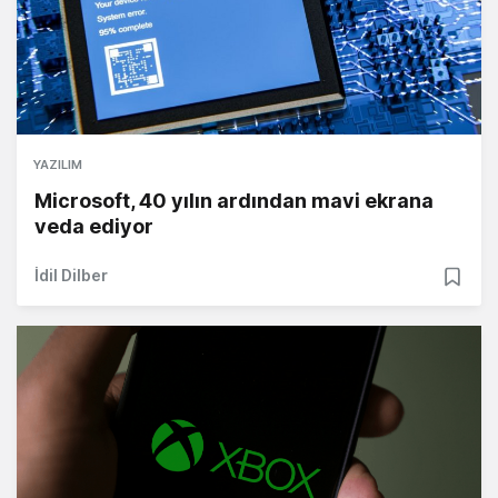
YAZILIM
Microsoft, 40 yılın ardından mavi ekrana
veda ediyor
İdil Dilber