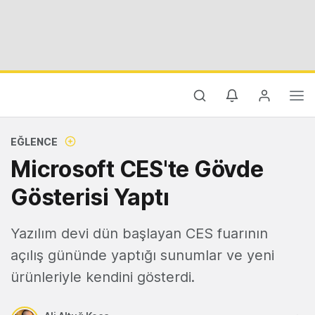
EĞLENCE
Microsoft CES'te Gövde
Gösterisi Yaptı
Yazılım devi dün başlayan CES fuarının
açılış gününde yaptığı sunumlar ve yeni
ürünleriyle kendini gösterdi.