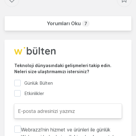
Yorumları Oku
7
Teknoloji dünyasındaki gelişmeleri takip edin.
Neleri size ulaştırmamızı istersiniz?
Günlük Bülten
Etkinlikler
Webrazzi'nin hizmet ve ürünleri ile günlük