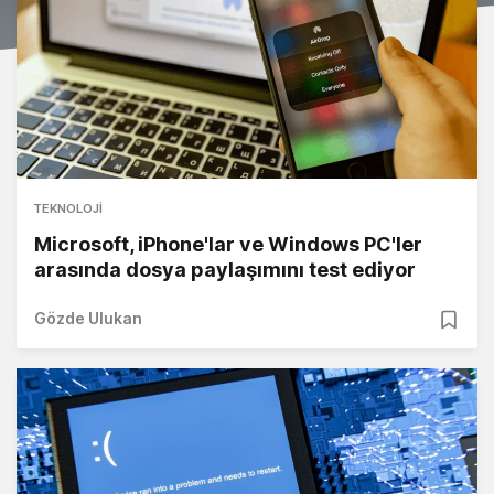
TEKNOLOJI
Microsoft, iPhone'lar ve Windows PC'ler
arasında dosya paylaşımını test ediyor
Gözde Ulukan