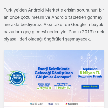
Türkiye'den Android Market'e erişim sorununun bir
an önce çözülmesini ve Android tabletleri görmeyi
merakla bekliyoruz. Aksi takdirde Google'ın büyük
pazarlara geç girmesi nedeniyle iPad'in 2013'e dek
piyasa lideri olacağı öngörüleri şaşmayacak.