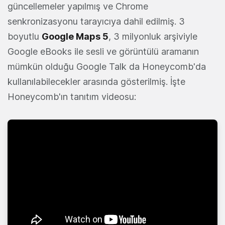
güncellemeler yapılmış ve Chrome
senkronizasyonu tarayıcıya dahil edilmiş. 3
boyutlu
Google Maps 5
, 3 milyonluk arşiviyle
Google eBooks ile sesli ve görüntülü aramanın
mümkün olduğu Google Talk da Honeycomb'da
kullanılabilecekler arasında gösterilmiş. İşte
Honeycomb'ın tanıtım videosu: