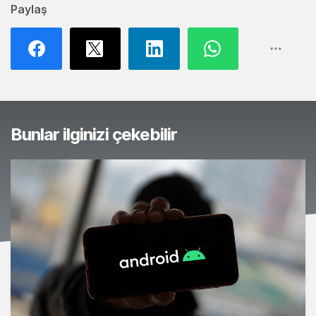
Paylaş
Bunlar ilginizi çekebilir