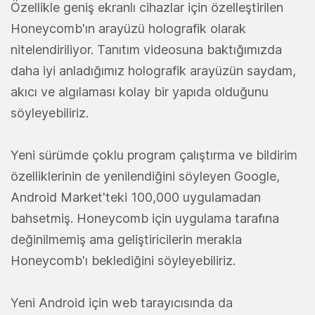
Özellikle geniş ekranlı cihazlar için özelleştirilen
Honeycomb'ın arayüzü holografik olarak
nitelendiriliyor. Tanıtım videosuna baktığımızda
daha iyi anladığımız holografik arayüzün saydam,
akıcı ve algılaması kolay bir yapıda olduğunu
söyleyebiliriz.
Yeni sürümde çoklu program çalıştırma ve bildirim
özelliklerinin de yenilendiğini söyleyen Google,
Android Market'teki 100,000 uygulamadan
bahsetmiş. Honeycomb için uygulama tarafına
değinilmemiş ama geliştiricilerin merakla
Honeycomb'ı beklediğini söyleyebiliriz.
Yeni Android için web tarayıcısında da