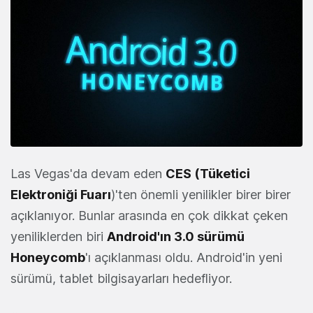
Las Vegas'da devam eden
CES (
Tüketici
Elektroniği Fuarı
)'ten önemli yenilikler birer birer
açıklanıyor. Bunlar arasında en çok dikkat çeken
yeniliklerden biri
Android'ın 3.0 sürümü
Honeycomb
'ı açıklanması oldu. Android'in yeni
sürümü, tablet bilgisayarları hedefliyor.