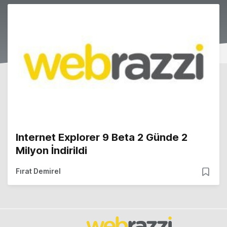
Internet Explorer 9 Beta 2 Günde 2
Milyon İndirildi
Fırat Demirel