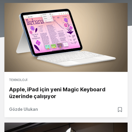
TEKNOLOJI
Apple, iPad için yeni Magic Keyboard
üzerinde çalışıyor
Gözde Ulukan