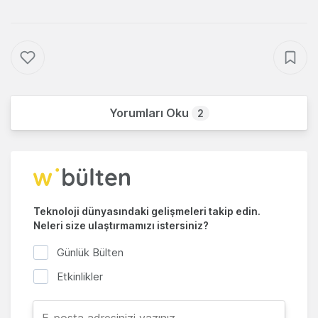
Yorumları Oku
2
Teknoloji dünyasındaki gelişmeleri takip edin.
Neleri size ulaştırmamızı istersiniz?
Günlük Bülten
Etkinlikler