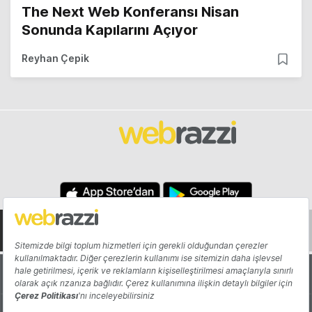
The Next Web Konferansı Nisan
Sonunda Kapılarını Açıyor
Reyhan Çepik
Hakkında
Yazarlar