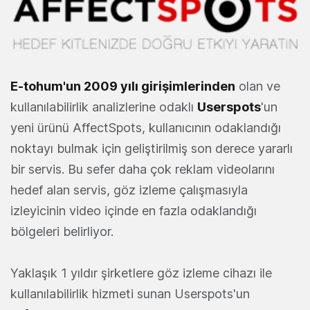
E-tohum'un 2009 yılı girişimlerinden
olan ve
kullanılabilirlik analizlerine odaklı
Userspots
'un
yeni ürünü AffectSpots, kullanıcının odaklandığı
noktayı bulmak için geliştirilmiş son derece yararlı
bir servis. Bu sefer daha çok reklam videolarını
hedef alan servis, göz izleme çalışmasıyla
izleyicinin video içinde en fazla odaklandığı
bölgeleri belirliyor.
Yaklaşık 1 yıldır şirketlere göz izleme cihazı ile
kullanılabilirlik hizmeti sunan Userspots'un