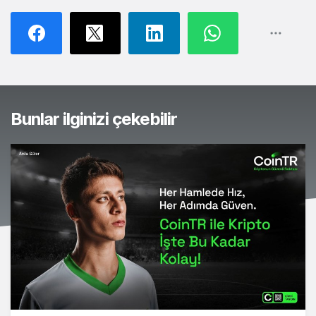
Bunlar ilginizi çekebilir