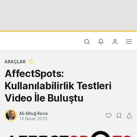
ARAÇLAR
AffectSpots:
Kullanılabilirlik Testleri
Video İle Buluştu
Ali Altuğ Koca
13 Nisan 2010