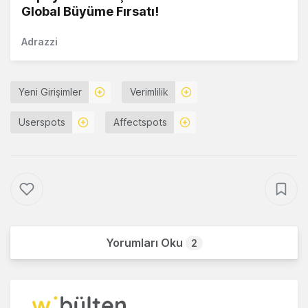
Global Büyüme Fırsatı!
Adrazzi
Yeni Girişimler
Verimlilik
Userspots
Affectspots
Yorumları Oku
2