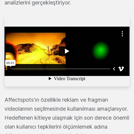
analizlerini gerçekleştiriyor.
Affectspots'ın özellikle reklam ve fragman
videolarının seçilmesinde kullanılması amaçlanıyor.
Hedeflenen kitleye ulaşmak için son derece önemli
olan kullanıcı tepkilerini ölçümlemek adına