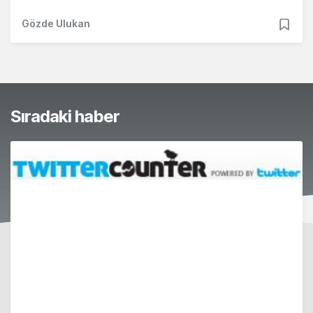
Gözde Ulukan
Sıradaki haber