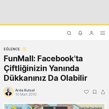
EĞLENCE
FunMall: Facebook'ta
Çiftliğinizin Yanında
Dükkanınız Da Olabilir
Arda Kutsal
10 Mart 2010