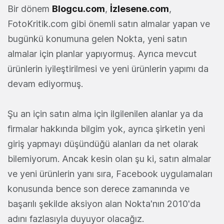
Bir dönem
Blogcu.com
,
İzlesene.com
,
FotoKritik.com gibi önemli satın almalar yapan ve
bugünkü konumuna gelen Nokta, yeni satın
almalar için planlar yapıyormuş. Ayrıca mevcut
ürünlerin iyileştirilmesi ve yeni ürünlerin yapımı da
devam ediyormuş.
Şu an için satın alma için ilgilenilen alanlar ya da
firmalar hakkında bilgim yok, ayrıca şirketin yeni
giriş yapmayı düşündüğü alanları da net olarak
bilemiyorum. Ancak kesin olan şu ki, satın almalar
ve yeni ürünlerin yanı sıra, Facebook uygulamaları
konusunda bence son derece zamanında ve
başarılı şekilde aksiyon alan Nokta'nın 2010'da
adını fazlasıyla duyuyor olacağız.