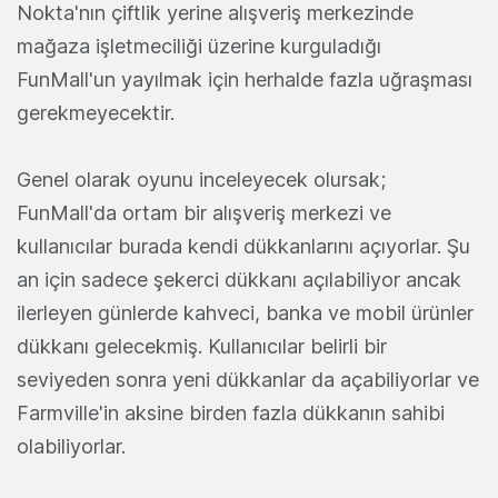
Nokta'nın çiftlik yerine alışveriş merkezinde
mağaza işletmeciliği üzerine kurguladığı
FunMall'un yayılmak için herhalde fazla uğraşması
gerekmeyecektir.
Genel olarak oyunu inceleyecek olursak;
FunMall'da ortam bir alışveriş merkezi ve
kullanıcılar burada kendi dükkanlarını açıyorlar. Şu
an için sadece şekerci dükkanı açılabiliyor ancak
ilerleyen günlerde kahveci, banka ve mobil ürünler
dükkanı gelecekmiş. Kullanıcılar belirli bir
seviyeden sonra yeni dükkanlar da açabiliyorlar ve
Farmville'in aksine birden fazla dükkanın sahibi
olabiliyorlar.