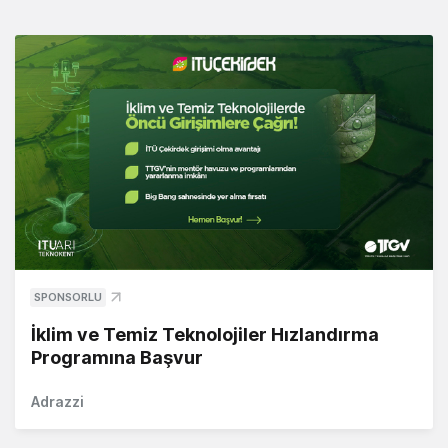
SPONSORLU
İklim ve Temiz Teknolojiler Hızlandırma
Programına Başvur
Adrazzi