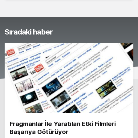
Sıradaki haber
Fragmanlar İle Yaratılan Etki Filmleri
Başarıya Götürüyor