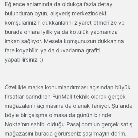
Eğlence anlamında da oldukça fazla detay
bulunduran oyun, alışveriş merkezindeki
komşularınızın dükkanlarını ziyaret etmenize ve
burada onlara iyilik ya da kötülük yapmanıza
imkan sağlıyor. Mesela komşunuzun dükkanına
fare koyabilir, ya da duvarlarına grafiti
yapabilirsiniz. :)
Özellikle marka konumlandırması açısından büyük
fırsatlar barındıran FunMall teknik olarak gerçek
mağazaların açılmasına da olanak tanıyor. Şu anda
böyle bir çalışma olmasa da günün birinde
Nokta'nın sahibi olduğu Pasaj.com'un gerçek satış
mağazasını burada görürseniz şaşırmayın derim.