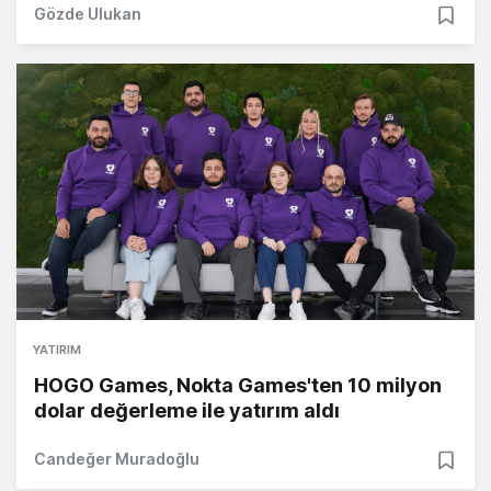
Gözde Ulukan
YATIRIM
HOGO Games, Nokta Games'ten 10 milyon
dolar değerleme ile yatırım aldı
Candeğer Muradoğlu