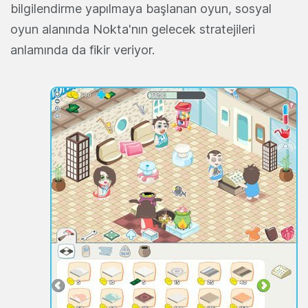
bilgilendirme yapılmaya başlanan oyun, sosyal
oyun alanında Nokta'nın gelecek stratejileri
anlamında da fikir veriyor.