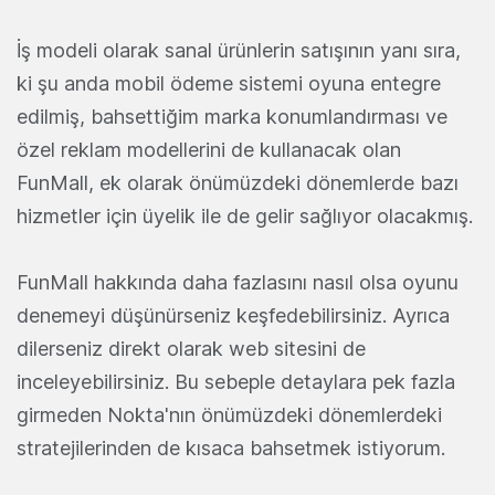
İş modeli olarak sanal ürünlerin satışının yanı sıra,
ki şu anda mobil ödeme sistemi oyuna entegre
edilmiş, bahsettiğim marka konumlandırması ve
özel reklam modellerini de kullanacak olan
FunMall, ek olarak önümüzdeki dönemlerde bazı
hizmetler için üyelik ile de gelir sağlıyor olacakmış.
FunMall hakkında daha fazlasını nasıl olsa oyunu
denemeyi düşünürseniz keşfedebilirsiniz. Ayrıca
dilerseniz direkt olarak web sitesini de
inceleyebilirsiniz. Bu sebeple detaylara pek fazla
girmeden Nokta'nın önümüzdeki dönemlerdeki
stratejilerinden de kısaca bahsetmek istiyorum.