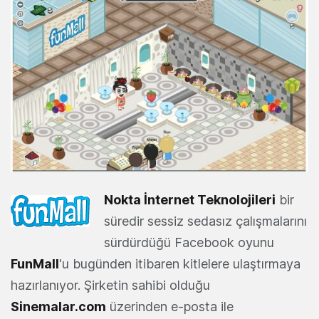
Nokta İnternet Teknolojileri
bir
süredir sessiz sedasız çalışmalarını
sürdürdüğü Facebook oyunu
FunMall
'u bugünden itibaren kitlelere ulaştırmaya
hazırlanıyor. Şirketin sahibi olduğu
Sinemalar.com
üzerinden e-posta ile