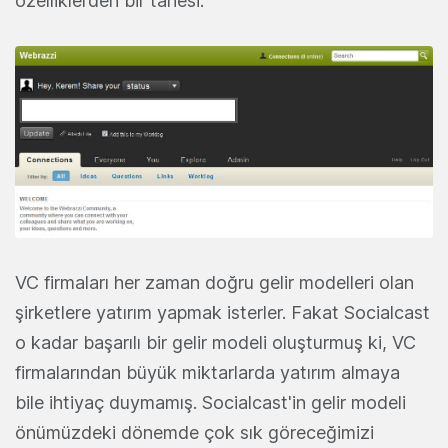
özelliklerden bir tanesi.
VC firmaları her zaman doğru gelir modelleri olan
şirketlere yatırım yapmak isterler. Fakat Socialcast
o kadar başarılı bir gelir modeli oluşturmuş ki, VC
firmalarından büyük miktarlarda yatırım almaya
bile ihtiyaç duymamış. Socialcast'in gelir modeli
önümüzdeki dönemde çok sık göreceğimizi