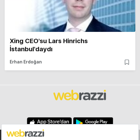
Xing CEO'su Lars Hinrichs
İstanbul'daydı
Erhan Erdoğan