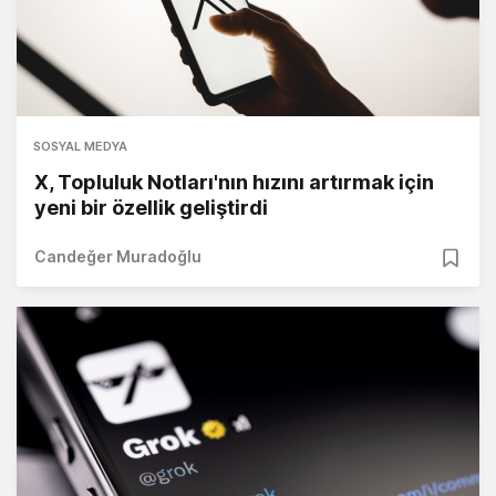
SOSYAL MEDYA
X, Topluluk Notları'nın hızını artırmak için
yeni bir özellik geliştirdi
Candeğer Muradoğlu