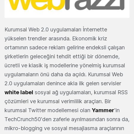
Kurumsal Web 2.0 uygulamaları İnternette
yükselen trendler arasında. Ekonomik kriz
ortamının sadece reklam gelirine endeksli çalışan
şirketlerin geleceğini tehdit ettiği bir dönemde,
ücretli ve klasik iş modellerine yönelmiş kurumsal
uygulamaların önü daha da açıldı. Kurumsal Web
2.0 uygulamaları denince akla ilk gelen servisler
white label
sosyal ağ uygulamaları, kurumsal RSS
çözümleri ve kurumsal verimlilik araçları. Bir
kurumsal Twitter modellemesi olan
Yammer
'in
TechCrunch50'den zaferle ayrılmasından sonra da,
mikro-blogging ve sosyal mesajlasma araçlarının