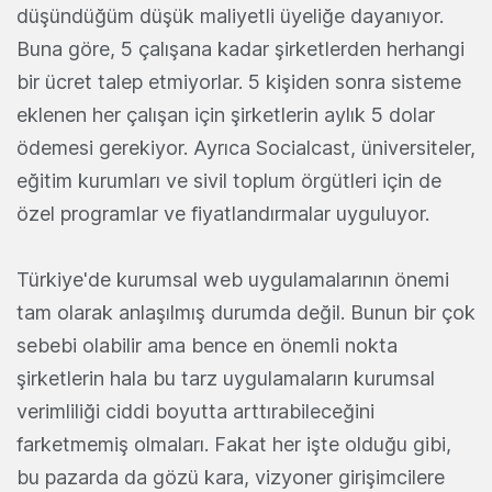
düşündüğüm düşük maliyetli üyeliğe dayanıyor.
Buna göre, 5 çalışana kadar şirketlerden herhangi
bir ücret talep etmiyorlar. 5 kişiden sonra sisteme
eklenen her çalışan için şirketlerin aylık 5 dolar
ödemesi gerekiyor. Ayrıca Socialcast, üniversiteler,
eğitim kurumları ve sivil toplum örgütleri için de
özel programlar ve fiyatlandırmalar uyguluyor.
Türkiye'de kurumsal web uygulamalarının önemi
tam olarak anlaşılmış durumda değil. Bunun bir çok
sebebi olabilir ama bence en önemli nokta
şirketlerin hala bu tarz uygulamaların kurumsal
verimliliği ciddi boyutta arttırabileceğini
farketmemiş olmaları. Fakat her işte olduğu gibi,
bu pazarda da gözü kara, vizyoner girişimcilere