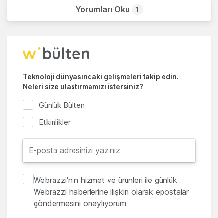
Yorumları Oku
1
Teknoloji dünyasındaki gelişmeleri takip edin.
Neleri size ulaştırmamızı istersiniz?
Günlük Bülten
Etkinlikler
Webrazzi'nin hizmet ve ürünleri ile günlük
Webrazzi haberlerine ilişkin olarak epostalar
göndermesini onaylıyorum.