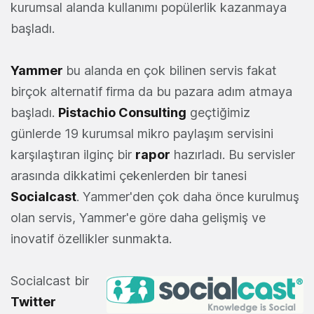
kurumsal alanda kullanımı popülerlik kazanmaya
başladı.
Yammer
bu alanda en çok bilinen servis fakat
birçok alternatif firma da bu pazara adım atmaya
başladı.
Pistachio Consulting
geçtiğimiz
günlerde 19 kurumsal mikro paylaşım servisini
karşılaştıran ilginç bir
rapor
hazırladı. Bu servisler
arasında dikkatimi çekenlerden bir tanesi
Socialcast
. Yammer'den çok daha önce kurulmuş
olan servis, Yammer'e göre daha gelişmiş ve
inovatif özellikler sunmakta.
Socialcast bir
Twitter