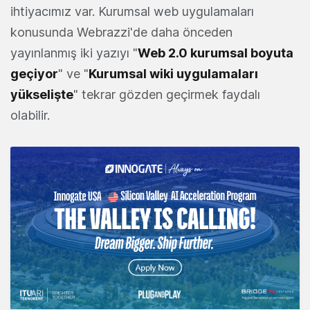
ihtiyacımız var. Kurumsal web uygulamaları
konusunda Webrazzi'de daha önceden
yayınlanmış iki yazıyı "
Web 2.0 kurumsal boyuta
geçiyor
" ve "
Kurumsal wiki uygulamaları
yükselişte
" tekrar gözden geçirmek faydalı
olabilir.