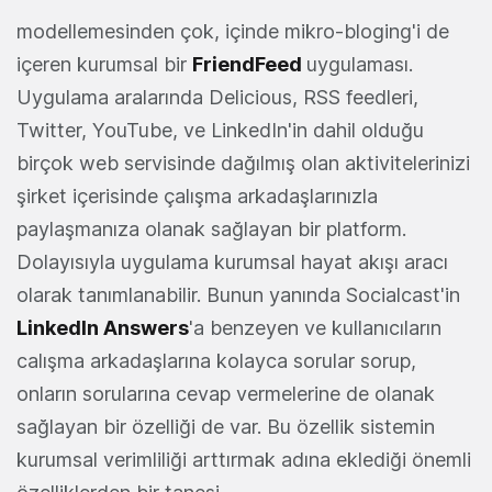
modellemesinden çok, içinde mikro-bloging'i de
içeren kurumsal bir
FriendFeed
uygulaması.
Uygulama aralarında Delicious, RSS feedleri,
Twitter, YouTube, ve LinkedIn'in dahil olduğu
birçok web servisinde dağılmış olan aktivitelerinizi
şirket içerisinde çalışma arkadaşlarınızla
paylaşmanıza olanak sağlayan bir platform.
Dolayısıyla uygulama kurumsal hayat akışı aracı
olarak tanımlanabilir. Bunun yanında Socialcast'in
LinkedIn Answers
'a benzeyen ve kullanıcıların
calışma arkadaşlarına kolayca sorular sorup,
onların sorularına cevap vermelerine de olanak
sağlayan bir özelliği de var. Bu özellik sistemin
kurumsal verimliliği arttırmak adına eklediği önemli