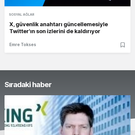
SOSYAL AĞLAR
X, güvenlik anahtarı güncellemesiyle
Twitter'ın son izlerini de kaldırıyor
Emre Tokses
Sıradaki haber