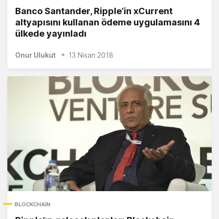
Banco Santander, Ripple’in xCurrent
altyapısını kullanan ödeme uygulamasını 4
ülkede yayınladı
Onur Ulukut
13 Nisan 2018
BLOCKCHAIN