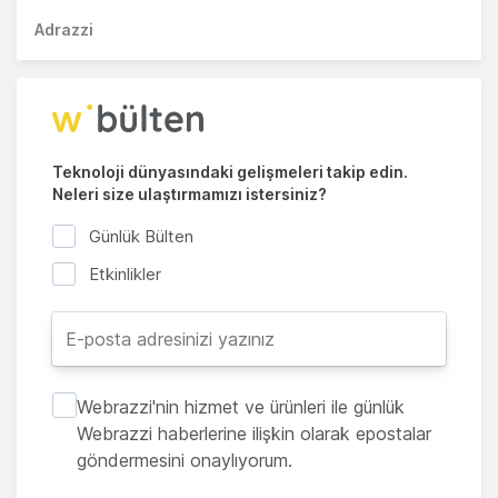
Adrazzi
Teknoloji dünyasındaki gelişmeleri takip edin.
Neleri size ulaştırmamızı istersiniz?
Günlük Bülten
Etkinlikler
Webrazzi'nin hizmet ve ürünleri ile günlük
Webrazzi haberlerine ilişkin olarak epostalar
göndermesini onaylıyorum.