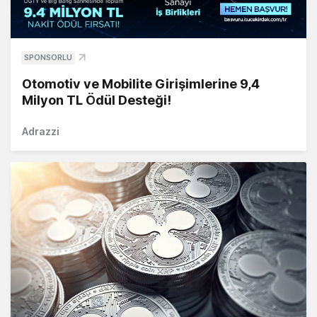
SPONSORLU
Otomotiv ve Mobilite Girişimlerine 9,4
Milyon TL Ödül Desteği!
Adrazzi