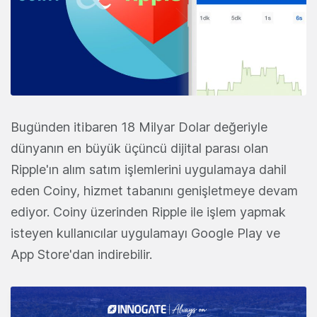
Bugünden itibaren 18 Milyar Dolar değeriyle
dünyanın en büyük üçüncü dijital parası olan
Ripple'ın alım satım işlemlerini uygulamaya dahil
eden Coiny, hizmet tabanını genişletmeye devam
ediyor. Coiny üzerinden Ripple ile işlem yapmak
isteyen kullanıcılar uygulamayı Google Play ve
App Store'dan indirebilir.