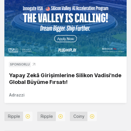
SPONSORLU
Yapay Zekâ Girişimlerine Silikon Vadisi'nde
Global Büyüme Fırsatı!
Adrazzi
Ripple
Ripple
Coiny