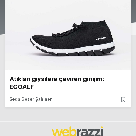
Atıkları giysilere çeviren girişim:
ECOALF
Seda Gezer Şahiner