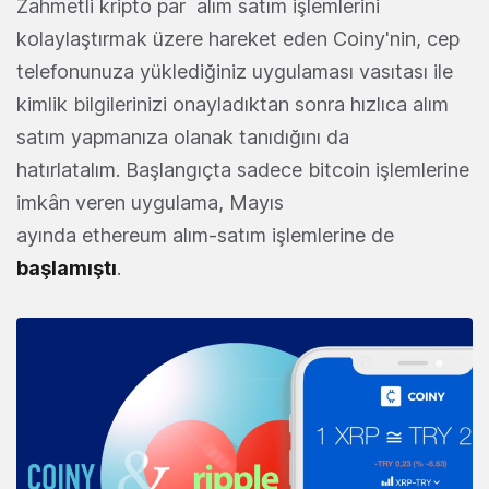
Zahmetli kripto par alım satım işlemlerini
kolaylaştırmak üzere hareket eden Coiny'nin, cep
telefonunuza yüklediğiniz uygulaması vasıtası ile
kimlik bilgilerinizi onayladıktan sonra hızlıca alım
satım yapmanıza olanak tanıdığını da
hatırlatalım. Başlangıçta sadece bitcoin işlemlerine
imkân veren uygulama, Mayıs
ayında ethereum alım-satım işlemlerine de
başlamıştı
.