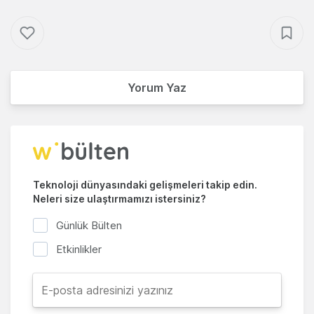
Yorum Yaz
Teknoloji dünyasındaki gelişmeleri takip edin.
Neleri size ulaştırmamızı istersiniz?
Günlük Bülten
Etkinlikler