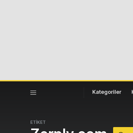
Kategoriler
ETİKET