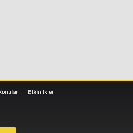
Konular
Etkinlikler