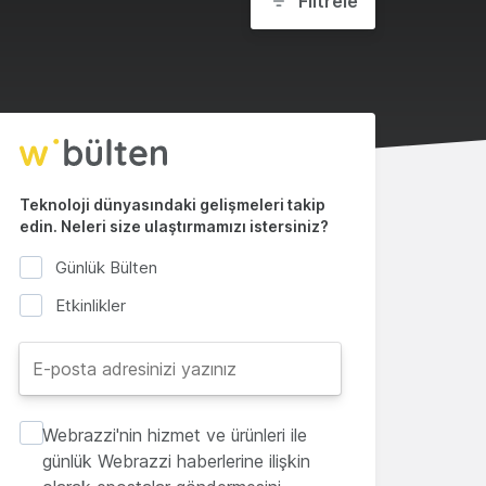
Filtrele
Teknoloji dünyasındaki gelişmeleri takip
edin. Neleri size ulaştırmamızı istersiniz?
Günlük Bülten
Etkinlikler
Webrazzi'nin hizmet ve ürünleri ile
günlük Webrazzi haberlerine ilişkin