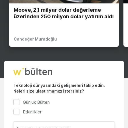
Moove, 2,1 milyar dolar değerleme
üzerinden 250 milyon dolar yatırım aldı
Candeğer Muradoğlu
Teknoloji dünyasındaki gelişmeleri takip edin.
Neleri size ulaştırmamızı istersiniz?
Günlük Bülten
Etkinlikler