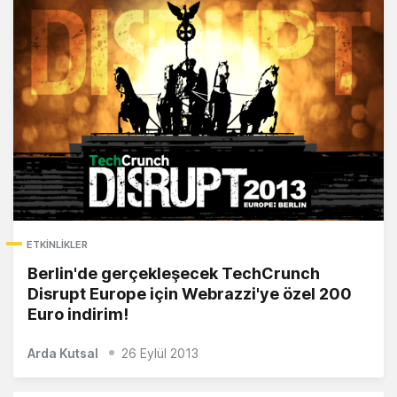
ETKINLIKLER
Berlin'de gerçekleşecek TechCrunch
Disrupt Europe için Webrazzi'ye özel 200
Euro indirim!
Arda Kutsal
26 Eylül 2013