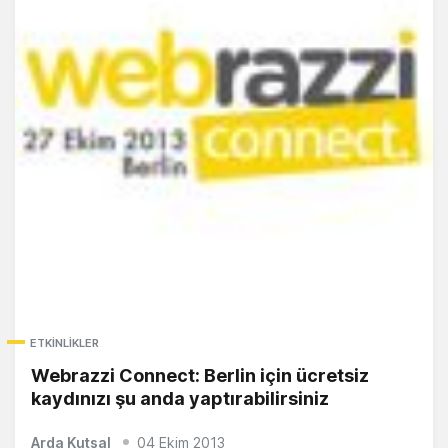
ETKINLIKLER
Webrazzi Connect: Berlin için ücretsiz
kaydınızı şu anda yaptırabilirsiniz
Arda Kutsal
04 Ekim 2013