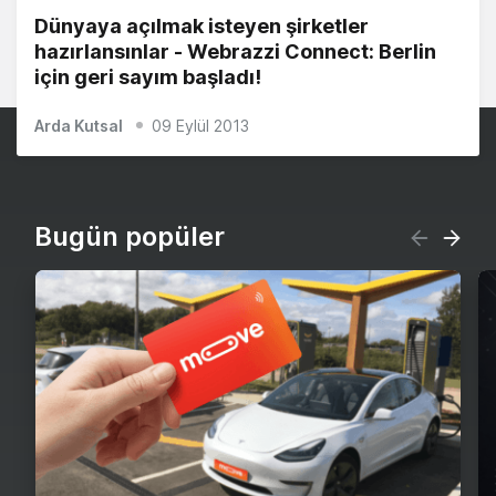
Dünyaya açılmak isteyen şirketler
hazırlansınlar - Webrazzi Connect: Berlin
için geri sayım başladı!
Arda Kutsal
09 Eylül 2013
Bugün popüler