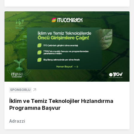
SPONSORLU
İklim ve Temiz Teknolojiler Hızlandırma
Programına Başvur
Adrazzi