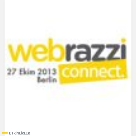
ETKINLIKLER