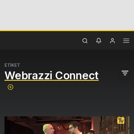
ETİKET
Webrazzi Connect